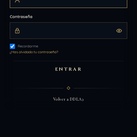
Contraseña
Recordarme
¿Has olvidado tu contraseña?
ENTRAR
›
Volver a DDLA