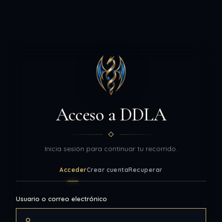
Acceso a DDLA
Inicia sesión para continuar tu recorrido.
Acceder
Crear cuenta
Recuperar
Usuario o correo electrónico