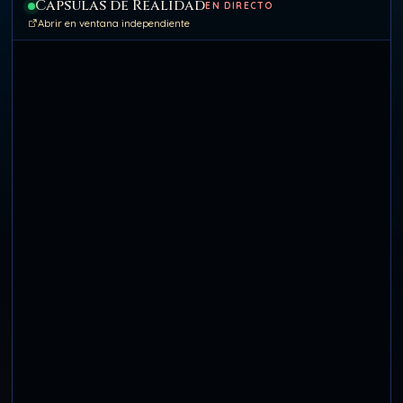
Cápsulas de Realidad
EN DIRECTO
Abrir en ventana independiente