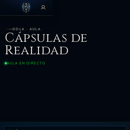
DDLA · AULA
Cápsulas de
Realidad
AULA EN DIRECTO