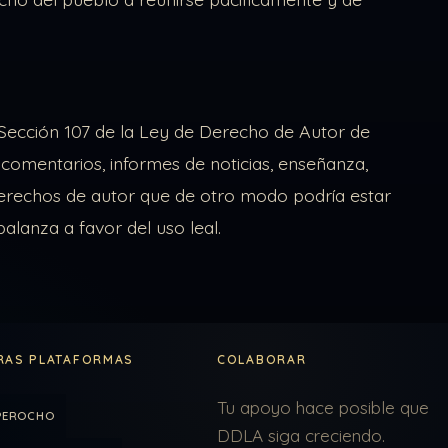
 Sección 107 de la Ley de Derecho de Autor de
, comentarios, informes de noticias, enseñanza,
e derechos de autor que de otro modo podría estar
 balanza a favor del uso leal.
RAS PLATAFORMAS
COLABORAR
Tu apoyo hace posible que
PEROCHO
DDLA siga creciendo.