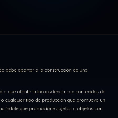
do debe aportar a la construcción de una
 o que aliente la inconsciencia con contenidos de
smo o cualquier tipo de producción que promueva un
na índole que promocione sujetos u objetos con