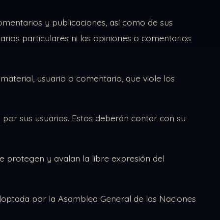
omentarios y publicaciones, así como de sus
arios particulares ni las opiniones o comentarios
material, usuario o comentario, que viole los
 por sus usuarios. Estos deberán contar con su
 protegen y avalan la libre expresión del
adoptada por la Asamblea General de las Naciones