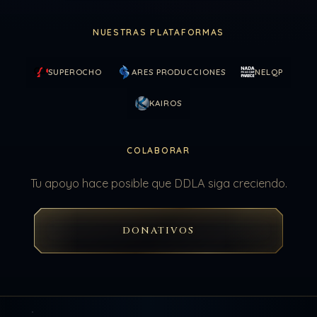
NUESTRAS PLATAFORMAS
SUPEROCHO
ARES PRODUCCIONES
NELQP
KAIROS
COLABORAR
Tu apoyo hace posible que DDLA siga creciendo.
DONATIVOS