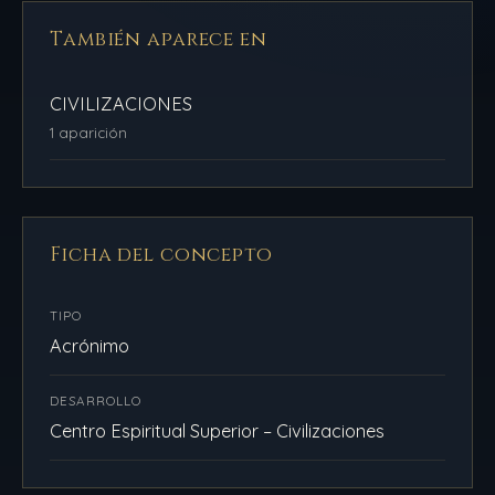
También aparece en
CIVILIZACIONES
1 aparición
Ficha del concepto
TIPO
Acrónimo
DESARROLLO
Centro Espiritual Superior – Civilizaciones