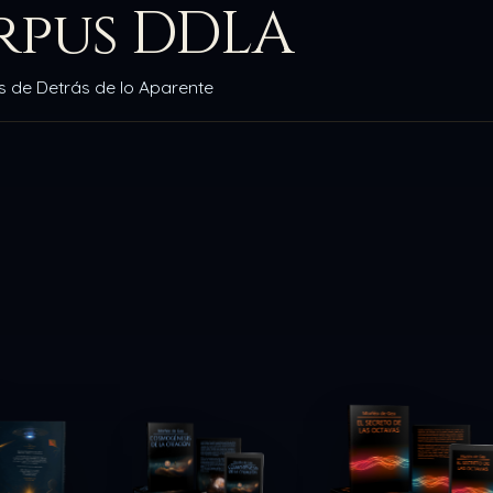
rpus DDLA
 de Detrás de lo Aparente