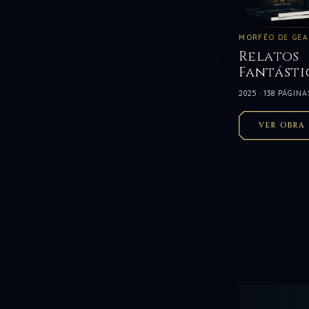
MORFÉO DE GEA
Relatos
Fantásti
2025 · 138 PÁGINA
VER OBRA