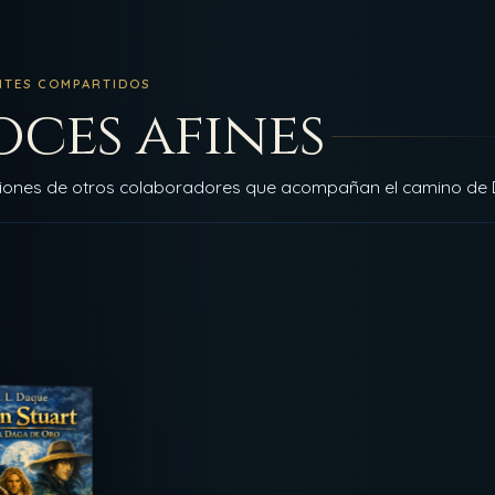
NTES COMPARTIDOS
oces afines
ciones de otros colaboradores que acompañan el camino de