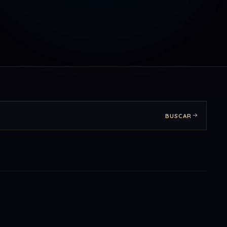
BUSCAR