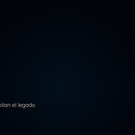
lían el legado