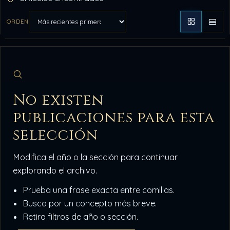
ORDEN
Aplicar orden
No existen
publicaciones para esta
selección
Modifica el año o la sección para continuar
explorando el archivo.
Prueba una frase exacta entre comillas.
Busca por un concepto más breve.
Retira filtros de año o sección.