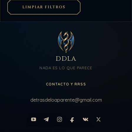
LIMPIAR FILTROS
DDLA
NADA ES LO QUE PARECE
CONTACTO Y RRSS
detrasdeloaparente@gmail.com