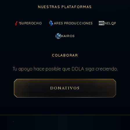
NUESTRAS PLATAFORMAS
SUPEROCHO
ARES PRODUCCIONES
NELQP
KAIROS
COLABORAR
Tu apoyo hace posible que DDLA siga creciendo.
DONATIVOS