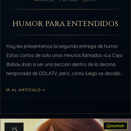
HUMOR PARA ENTENDIDOS
Hoy les presentamos la segunda entrega de humor.
Estos cortos de solo unos minutos llamados «La Caja
Boba», iban a ser una sección dentro de la decima
temporada de DDLATV, pero, como luego se decidió
que…
IR AL ARTÍCULO
HUMOR
75