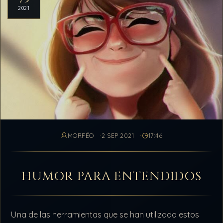
2021
MORFÉO
2 SEP 2021
17:46
HUMOR PARA ENTENDIDOS
Una de las herramientas que se han utilizado estos