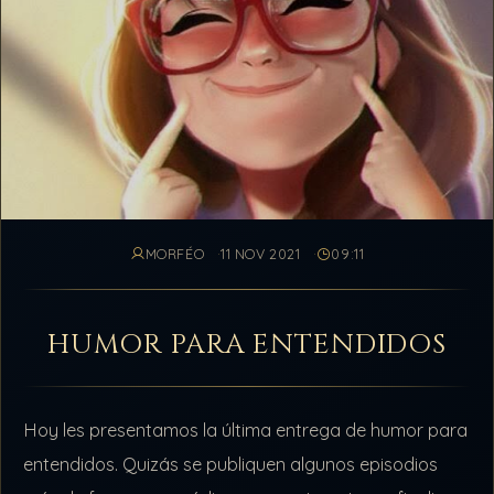
MORFÉO
11 NOV 2021
09:11
HUMOR PARA ENTENDIDOS
Hoy les presentamos la última entrega de humor para
entendidos. Quizás se publiquen algunos episodios