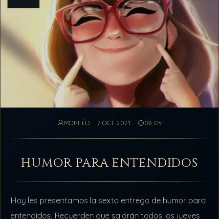
MORFÉO
7 OCT 2021
08:05
HUMOR PARA ENTENDIDOS
Hoy les presentamos la sexta entrega de humor para
entendidos. Recuerden que saldrán todos los jueves