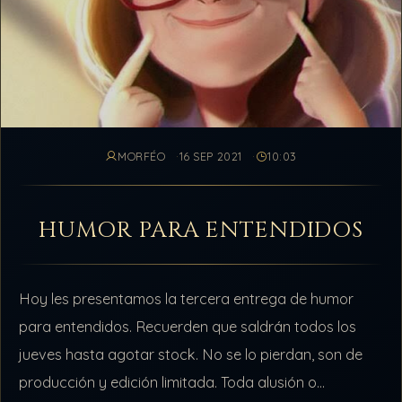
MORFÉO
16 SEP 2021
10:03
HUMOR PARA ENTENDIDOS
Hoy les presentamos la tercera entrega de humor
para entendidos. Recuerden que saldrán todos los
jueves hasta agotar stock. No se lo pierdan, son de
producción y edición limitada. Toda alusión o