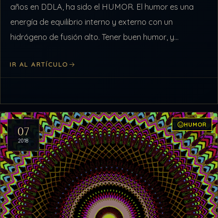
años en DDLA, ha sido el HUMOR. El humor es una
energía de equilibrio interno y externo con un
hidrógeno de fusión alto. Tener buen humor, y…
IR AL ARTÍCULO
HUMOR
07
2018