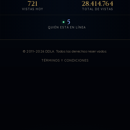
721
28.414.764
VISTAS HOY
TOTAL DE VISTAS
5
QUIÉN ESTÁ EN LÍNEA
Estadísticas de visitas actuali
© 2011–2026 DDLA. Todos los derechos reservados.
TÉRMINOS Y CONDICIONES