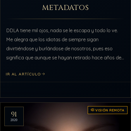
METADATOS
DDLA tiene mil ojos, nada se le escapa y todo lo ve.
Me alegra que los idiotas de siempre sigan
divirtiéndose y burlándose de nosotros, pues eso
significa que aunque se hayan retirado hace años de…
IR AL ARTÍCULO
VISIÓN REMOTA
91
2020