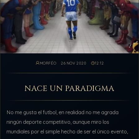
MORFÉO
26 NOV 2020
12:12
NACE UN PARADIGMA
No me gusta el futbol, en realidad no me agrada
ningún deporte competitivo, aunque miro los
mundiales por el simple hecho de ser el único evento,