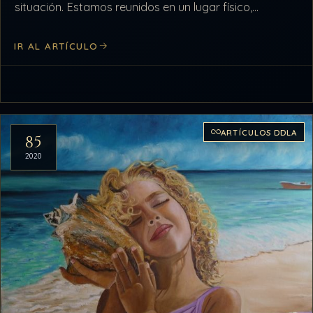
situación. Estamos reunidos en un lugar físico,
pongamos una casa. Estamos reunidos gran parte…
IR AL ARTÍCULO
ARTÍCULOS DDLA
85
2020