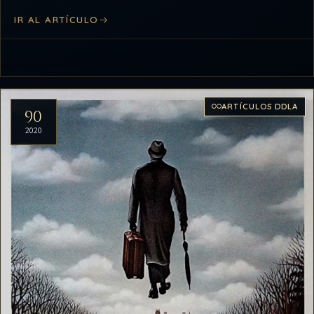
IR AL ARTÍCULO
ARTÍCULOS DDLA
90
2020