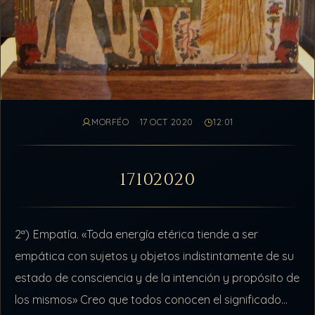
MORFÉO
17 OCT 2020
12:01
17102020
2ª) Empatía. «Toda energía etérica tiende a ser
empática con sujetos y objetos indistintamente de su
estado de consciencia y de la intención y propósito de
los mismos» Creo que todos conocen el significado