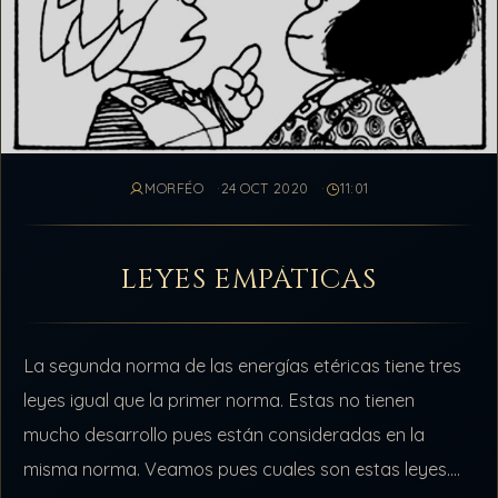
MORFÉO
24 OCT 2020
11:01
LEYES EMPÁTICAS
La segunda norma de las energías etéricas tiene tres
leyes igual que la primer norma. Estas no tienen
mucho desarrollo pues están consideradas en la
misma norma. Veamos pues cuales son estas leyes.