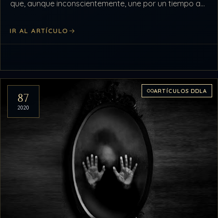
que, aunque inconscientemente, une por un tiempo a
los pueblos…
IR AL ARTÍCULO
ARTÍCULOS DDLA
87
2020