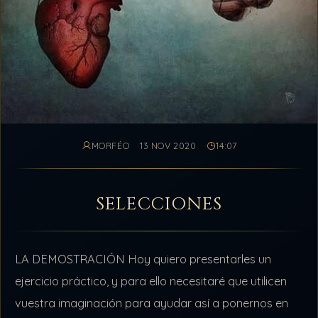
MORFÉO
13 NOV 2020
14:07
SELECCIONES
LA DEMOSTRACIÓN Hoy quiero presentarles un
ejercicio práctico, y para ello necesitaré que utilicen
vuestra imaginación para ayudar así a ponernos en