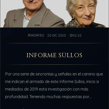
MORFÉO
20 DIC 2020
02:20
INFORME SÜLLOS
Por una serie de sincronías y señales en el camino que
me indican el armado de este Informe Süllos, inicio a
mediados de 2019 esta investigación con más
profundidad. Teniendo muchas respuestas por
compartir e información…