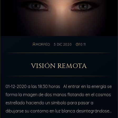
MORFÉO
3 DIC 2020
10:11
VISIÓN REMOTA
01-12-2020 a las 18:30 horas Al entrar en la energía se
forma la imagen de dos manos flotando en el cosmos
estrellado haciendo un símbolo para pasar a
dibujarse su contorno en luz blanca desintegrándose…