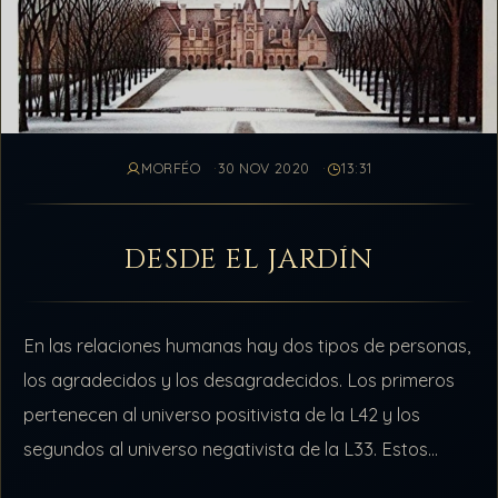
MORFÉO
30 NOV 2020
13:31
DESDE EL JARDÍN
En las relaciones humanas hay dos tipos de personas,
los agradecidos y los desagradecidos. Los primeros
pertenecen al universo positivista de la L42 y los
segundos al universo negativista de la L33. Estos
últimos van derecho…