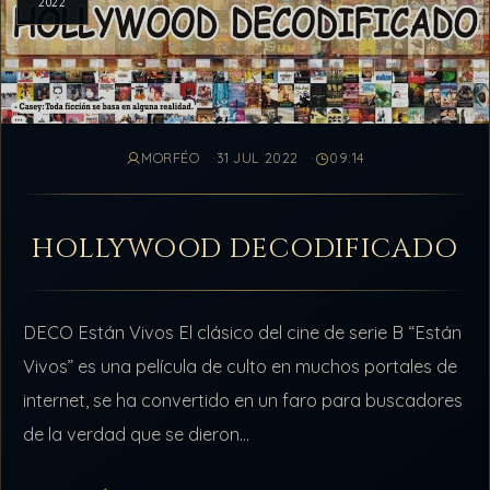
2022
MORFÉO
31 JUL 2022
09:14
HOLLYWOOD DECODIFICADO
DECO Están Vivos El clásico del cine de serie B “Están
Vivos” es una película de culto en muchos portales de
internet, se ha convertido en un faro para buscadores
de la verdad que se dieron…