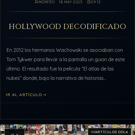
MORFÉO
18 MAY 2023
09:12
HOLLYWOOD DECODIFICADO
En 2012 los hermanos Wachowski se asociaban con
Tom Tykwer para llevar a la pantalla un guion de este
último. El resultado fue la película “El atlas de las
nubes” donde, bajo la narrativa de historias…
IR AL ARTÍCULO
ARTÍCULOS DDLA