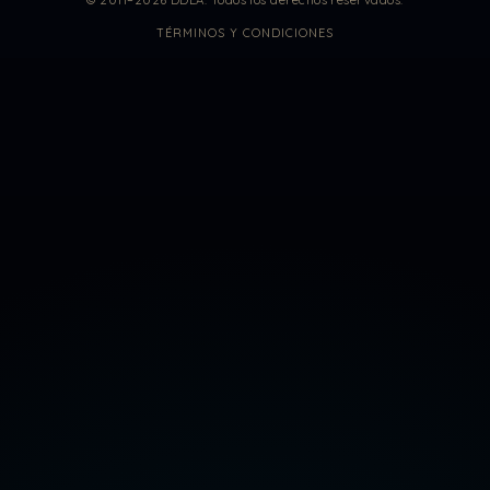
TÉRMINOS Y CONDICIONES