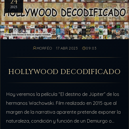
24
2023
MORFÉO
17 ABR 2023
09:03
HOLLYWOOD DECODIFICADO
Hoy veremos la película “El destino de Júpiter” de los
hermanos Wachowski. Film realizado en 2015 que al
margen de la narrativa aparente pretende exponer la
naturaleza, condición y función de un Demiurgo o