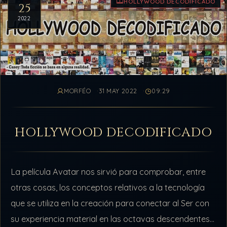
HOLLYWOOD DECODIFICADO
25
2022
MORFÉO
31 MAY 2022
09:29
HOLLYWOOD DECODIFICADO
La película Avatar nos sirvió para comprobar, entre
otras cosas, los conceptos relativos a la tecnología
que se utiliza en la creación para conectar al Ser con
su experiencia material en las octavas descendentes