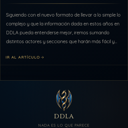
Siguiendo con el nuevo formato de llevar a lo simple lo
complejo y que la información dada en estos años en
DDLA pueda entenderse mejor, iremos sumando
distintos actores y secciones que harán más fácil y…
IR AL ARTÍCULO
DDLA
NADA ES LO QUE PARECE