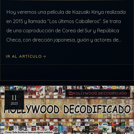
Hoy veremos una película de Kazuaki Kiriya realizada
en 2015 y llamada “Los últimos Caballeros”. Se trata
de una coproducción de Corea del Sur y República
Checa, con dirección japonesa, guión y actores de
Hollywood, que…
IR AL ARTÍCULO
HOLLYWOOD DECODIFICADO
11
2023