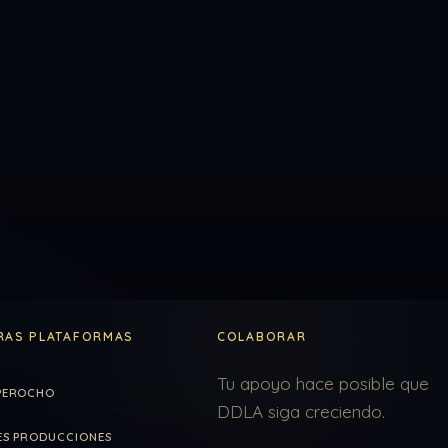
RAS PLATAFORMAS
COLABORAR
Tu apoyo hace posible que
PEROCHO
DDLA siga creciendo.
ES PRODUCCIONES