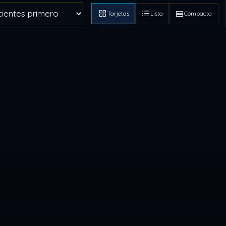
Tarjetas
Lista
Compacta