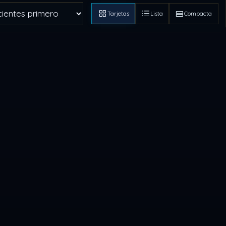
Tarjetas
Lista
Compacta