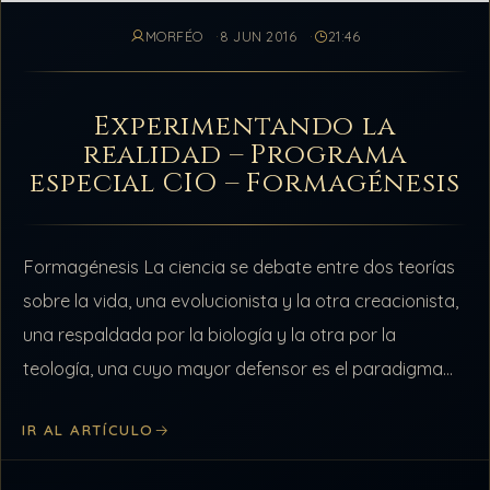
MORFÉO
8 JUN 2016
21:46
Experimentando la
realidad – Programa
especial CIO – Formagénesis
Formagénesis La ciencia se debate entre dos teorías
sobre la vida, una evolucionista y la otra creacionista,
una respaldada por la biología y la otra por la
teología, una cuyo mayor defensor es el paradigma
científico,…
IR AL ARTÍCULO