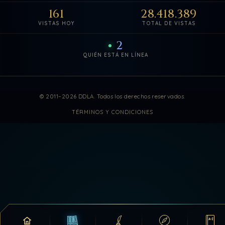
161
28.418.389
VISTAS HOY
TOTAL DE VISTAS
2
QUIÉN ESTÁ EN LÍNEA
Estadísticas de visitas actuali
© 2011–2026 DDLA. Todos los derechos reservados.
TÉRMINOS Y CONDICIONES