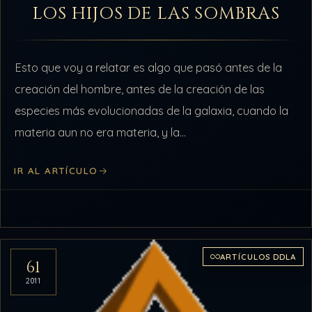
LOS HIJOS DE LAS SOMBRAS
Esto que voy a relatar es algo que pasó antes de la
creación del hombre, antes de la creación de las
especies más evolucionadas de la galaxia, cuando la
materia aun no era materia, y la…
IR AL ARTÍCULO
ARTÍCULOS DDLA
61
2011