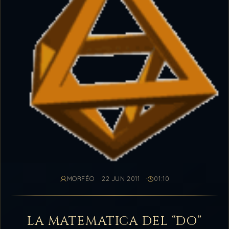
MORFÉO
22 JUN 2011
01:10
LA MATEMATICA DEL “DO”