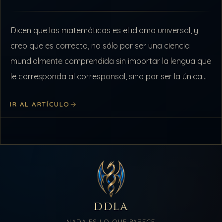
Dicen que las matemáticas es el idioma universal, y
creo que es correcto, no sólo por ser una ciencia
mundialmente comprendida sin importar la lengua que
le corresponda al corresponsal, sino por ser la única
que…
IR AL ARTÍCULO
DDLA
NADA ES LO QUE PARECE