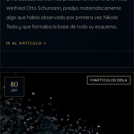
Winfried Otto Schumann, predijo matemáticamente
algo que había observado por primera vez Nikola
Tesla y que formaba la base de todo su esquema
energético, para…
IR AL ARTÍCULO
ARTÍCULOS DDLA
80
2011