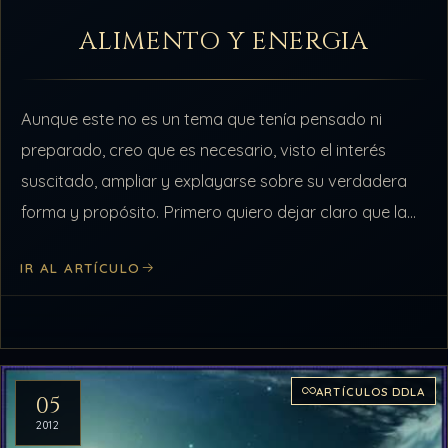
ALIMENTO Y ENERGIA
Aunque este no es un tema que tenía pensado ni
preparado, creo que es necesario, visto el interés
suscitado, ampliar y explayarse sobre su verdadera
forma y propósito. Primero quiero dejar claro que la
alimentación física…
IR AL ARTÍCULO
ARTÍCULOS DDLA
05
2012