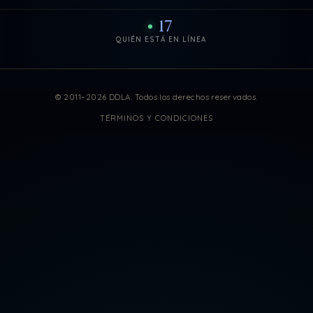
17
QUIÉN ESTÁ EN LÍNEA
Estadísticas de visitas actuali
© 2011–2026 DDLA. Todos los derechos reservados.
TÉRMINOS Y CONDICIONES