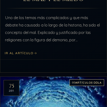
Uno de los temas más complicados y que más
debate ha causado a lo largo de la historia, ha sido el
concepto del mal. Explicado y justificado por las
religiones con la figura del demonio, por…
IR AL ARTÍCULO
ARTÍCULOS DDLA
75
2011