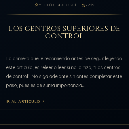
MORFÉO
4 AGO 2011
22:15
LOS CENTROS SUPERIORES DE
CONTROL
Lo primero que le recomiendo antes de seguir leyendo
este artículo, es releer o leer si no lo hizo, “Los centros
de control”. No siga adelante sin antes completar este
paso, pues es de suma importancia…
IR AL ARTÍCULO