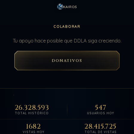
KAIROS
COLABORAR
Tu apoyo hace posible que DDLA siga creciendo.
DONATIVOS
26.328.593
547
TOTAL HISTÓRICO
USUARIOS HOY
1682
28.415.725
VISTAS HOY
TOTAL DE VISTAS