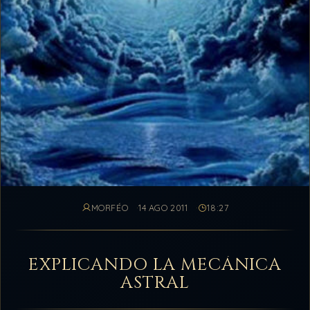
MORFÉO
14 AGO 2011
18:27
EXPLICANDO LA MECÁNICA
ASTRAL