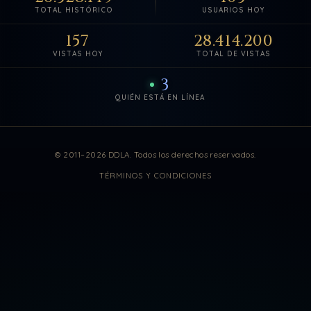
TOTAL HISTÓRICO
USUARIOS HOY
157
28.414.200
VISTAS HOY
TOTAL DE VISTAS
3
QUIÉN ESTÁ EN LÍNEA
Estadísticas de visitas actuali
© 2011–2026 DDLA. Todos los derechos reservados.
TÉRMINOS Y CONDICIONES