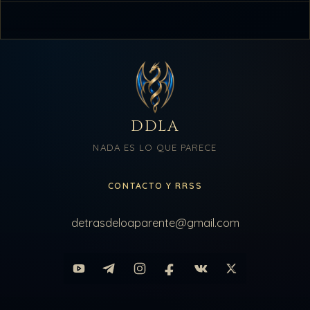
DDLA
NADA ES LO QUE PARECE
CONTACTO Y RRSS
detrasdeloaparente@gmail.com