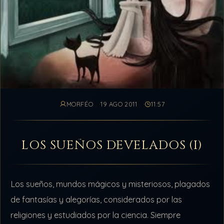
MORFÉO
19 AGO 2011
11:57
LOS SUEÑOS DEVELADOS (I)
Los sueños, mundos mágicos y misteriosos, plagados
de fantasías y alegorías, considerados por las
religiones y estudiados por la ciencia. Siempre