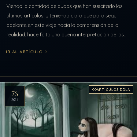
Viendo la cantidad de dudas que han suscitado los
últimos artículos, y teniendo claro que para seguir
adelante en este viaje hacia la comprensión de la
realidad, hace falta una buena interpretación de los
conceptos aquí…
IR AL ARTÍCULO
ARTÍCULOS DDLA
76
2011