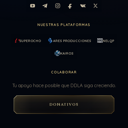
NUESTRAS PLATAFORMAS
SUPEROCHO
ARES PRODUCCIONES
NELQP
KAIROS
COLABORAR
Tu apoyo hace posible que DDLA siga creciendo.
DONATIVOS