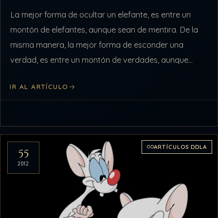
La mejor forma de ocultar un elefante, es entre un
montón de elefantes, aunque sean de mentira. De la
misma manera, la mejor forma de esconder una
verdad, es entre un montón de verdades, aunque
sean…
IR AL ARTÍCULO
ARTÍCULOS DDLA
55
2012