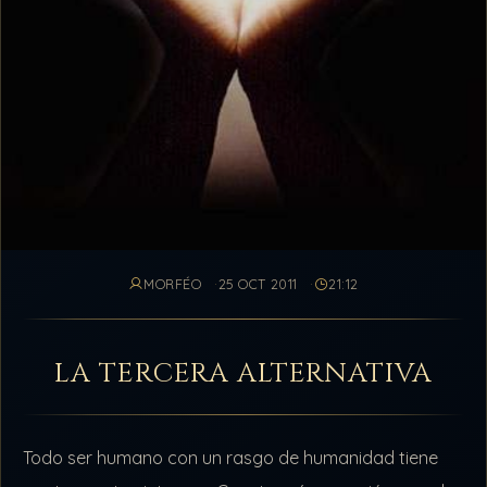
MORFÉO
25 OCT 2011
21:12
LA TERCERA ALTERNATIVA
Todo ser humano con un rasgo de humanidad tiene