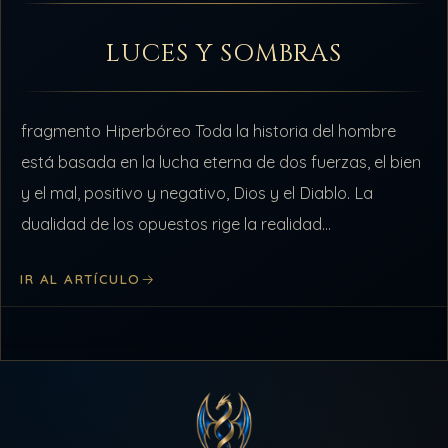
LUCES Y SOMBRAS
fragmento Hiperbóreo Toda la historia del hombre
está basada en la lucha eterna de dos fuerzas, el bien
y el mal, positivo y negativo, Dios y el Diablo. La
dualidad de los opuestos rige la realidad…
IR AL ARTÍCULO