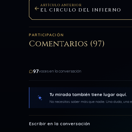
ARTÍCULO ANTERIOR
EL CIRCULO DEL INFIERNO
PARTICIPACIÓN
Comentarios (97)
97
voces en la conversación
Tu mirada también tiene lugar aquí.
No necesitas saber más que nadie. Una duda, una ex
Escribir en la conversación