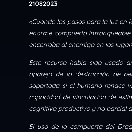
21082023
«Cuando los pasos para la luz en 
enorme compuerta infranqueable e 
encerraba al enemigo en los lugar
Este recurso había sido usado a
apareja de la destrucción de pe
soportada si el humano renace vi
capacidad de vinculación de estí
cognitivo productivo y no parcial d
El uso de la compuerta del Drag