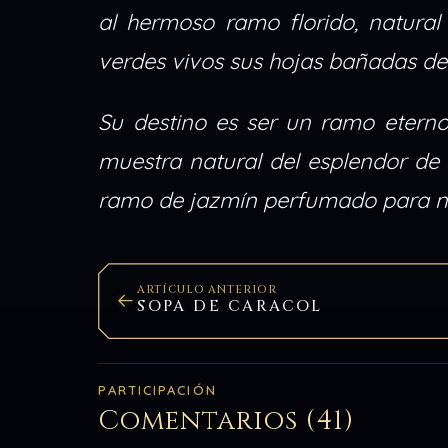
al hermoso ramo florido, natural y
verdes vivos sus hojas bañadas de 
Su destino es ser un ramo eterno
muestra natural del esplendor de 
ramo de jazmín perfumado para no
ARTÍCULO ANTERIOR
SOPA DE CARACOL
PARTICIPACIÓN
Comentarios (41)