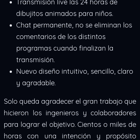
Transmisión live las 24 horas de
dibujitos animados para niños.
Chat permanente, no se eliminan los
comentarios de los distintos
programas cuando finalizan la
transmisión.
Nuevo diseño intuitivo, sencillo, claro
y agradable.
Solo queda agradecer el gran trabajo que
hicieron los ingenieros y colaboradores
para lograr el objetivo. Cientos o miles de
horas con una intención y propósito