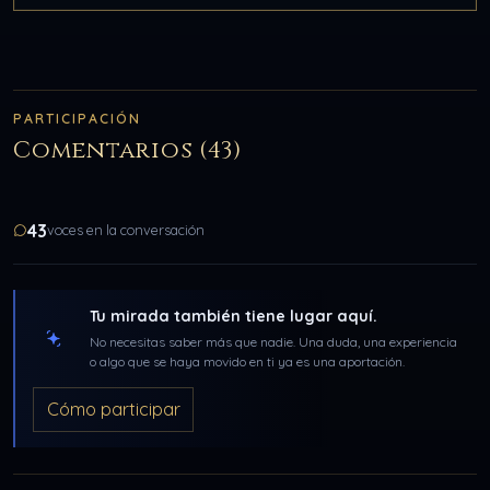
PARTICIPACIÓN
Comentarios (43)
43
voces en la conversación
Tu mirada también tiene lugar aquí.
No necesitas saber más que nadie. Una duda, una experiencia
o algo que se haya movido en ti ya es una aportación.
Cómo participar