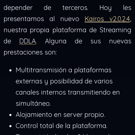
depender de terceros. Hoy les
presentamos al nuevo
Kairos v2.0.2.4
,
nuestra propia plataforma de Streaming
de
DDLA
. Alguna de sus nuevas
prestaciones son:
Multitransmisión a plataformas
externas y posibilidad de varios
canales internos transmitiendo en
simultáneo.
Alojamiento en server propio.
Control total de la plataforma.