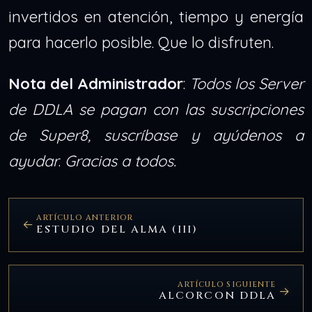
invertidos en atención, tiempo y energía
para hacerlo posible. Que lo disfruten.
Nota
del Administrador
:
Todos los Server
de DDLA se pagan con las suscripciones
de Super8, suscríbase y ayúdenos a
ayudar
.
Gracias a todos.
ARTÍCULO ANTERIOR
ESTUDIO DEL ALMA (III)
ARTÍCULO SIGUIENTE
ALCORCON DDLA