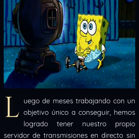
L
uego de meses trabajando con un
objetivo único a conseguir, hemos
logrado tener nuestro propio
servidor de transmisiones en directo sin