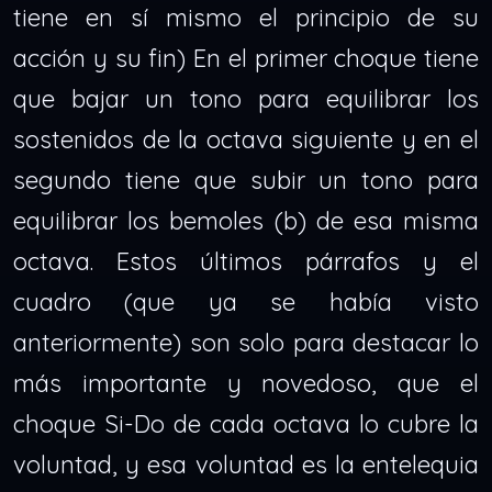
tiene en sí mismo el principio de su
acción y su fin) En el primer choque tiene
que bajar un tono para equilibrar los
sostenidos de la octava siguiente y en el
segundo tiene que subir un tono para
equilibrar los bemoles (b) de esa misma
octava. Estos últimos párrafos y el
cuadro (que ya se había visto
anteriormente) son solo para destacar lo
más importante y novedoso, que el
choque Si-Do de cada octava lo cubre la
voluntad, y esa voluntad es la entelequia