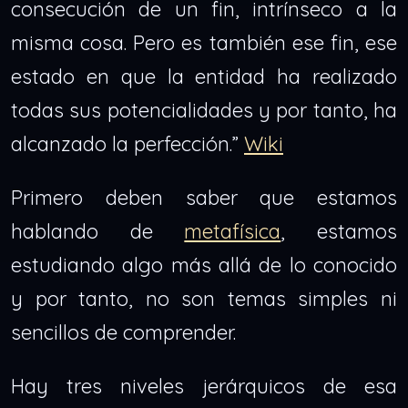
consecución de un fin, intrínseco a la
misma cosa. Pero es también ese fin, ese
estado en que la entidad ha realizado
todas sus potencialidades y por tanto, ha
alcanzado la perfección.”
Wiki
Primero deben saber que estamos
hablando de
metafísica
, estamos
estudiando algo más allá de lo conocido
y por tanto, no son temas simples ni
sencillos de comprender.
Hay tres niveles jerárquicos de esa