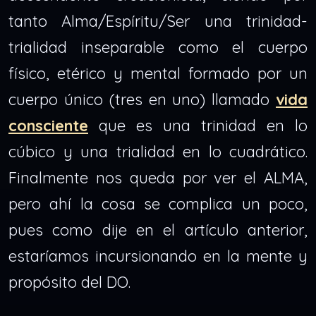
tanto Alma/Espíritu/Ser una trinidad-
trialidad inseparable como el cuerpo
físico, etérico y mental formado por un
cuerpo único (tres en uno) llamado
vida
consciente
que es una trinidad en lo
cúbico y una trialidad en lo cuadrático.
Finalmente nos queda por ver el ALMA,
pero ahí la cosa se complica un poco,
pues como dije en el artículo anterior,
estaríamos incursionando en la mente y
propósito del DO.