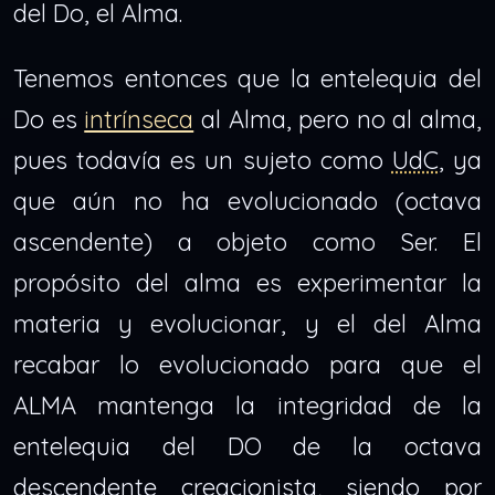
del Do, el Alma.
Tenemos entonces que la entelequia del
Do es
intrínseca
al Alma, pero no al alma,
pues todavía es un sujeto como
UdC
, ya
que aún no ha evolucionado (octava
ascendente) a objeto como Ser. El
propósito del alma es experimentar la
materia y evolucionar, y el del Alma
recabar lo evolucionado para que el
ALMA mantenga la integridad de la
entelequia del DO de la octava
descendente creacionista, siendo por