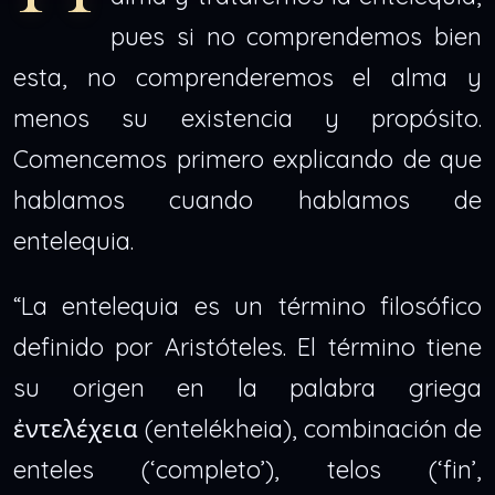
pues si no comprendemos bien
esta, no comprenderemos el alma y
menos su existencia y propósito.
Comencemos primero explicando de que
hablamos cuando hablamos de
entelequia.
“La entelequia es un término filosófico
definido por Aristóteles. El término tiene
su origen en la palabra griega
ἐντελέχεια (entelékheia), combinación de
enteles (‘completo’), telos (‘fin’,