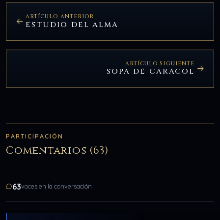
ARTÍCULO ANTERIOR
ESTUDIO DEL ALMA
ARTÍCULO SIGUIENTE
SOPA DE CARACOL
PARTICIPACIÓN
Comentarios (63)
63
voces en la conversación