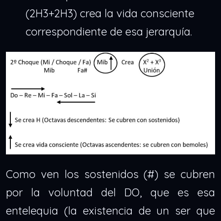
(2H3+2H3) crea la vida consciente
correspondiente de esa jerarquía.
Como ven los sostenidos (#) se cubren
por la voluntad del DO, que es esa
entelequia (la existencia de un ser que