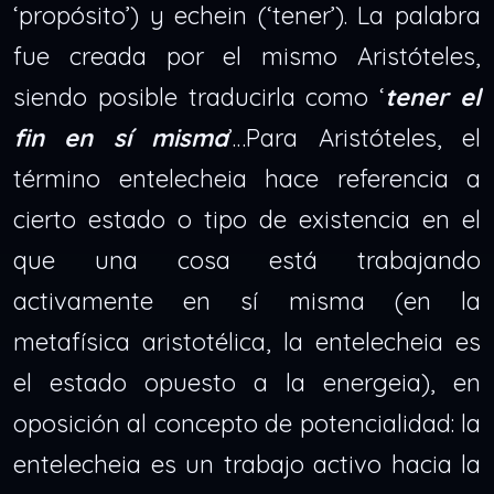
‘propósito’) y echein (‘tener’). La palabra
fue creada por el mismo Aristóteles,
siendo posible traducirla como ‘
tener el
fin en sí misma
’…Para Aristóteles, el
término entelecheia hace referencia a
cierto estado o tipo de existencia en el
que una cosa está trabajando
activamente en sí misma (en la
metafísica aristotélica, la entelecheia es
el estado opuesto a la energeia), en
oposición al concepto de potencialidad: la
entelecheia es un trabajo activo hacia la