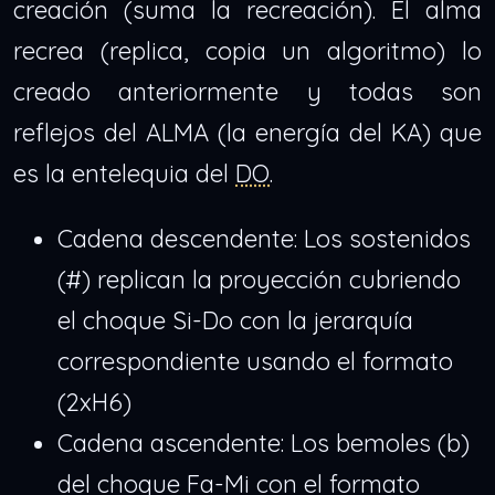
creación (suma la recreación). El alma
recrea (replica, copia un algoritmo) lo
creado anteriormente y todas son
reflejos del ALMA (la energía del KA) que
es la entelequia del
DO
.
Cadena descendente: Los sostenidos
(#) replican la proyección cubriendo
el choque Si-Do con la jerarquía
correspondiente usando el formato
(2xH6)
Cadena ascendente: Los bemoles (b)
del choque Fa-Mi con el formato