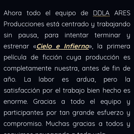
Ahora todo el equipo de
DDLA
ARES
Producciones está centrado y trabajando
sin pausa, para intentar terminar y
estrenar «
Cielo e Infierno
», la primera
película de ficción cuya producción es
completamente nuestra, antes de fin de
año. La labor es ardua, pero la
satisfacción por el trabajo bien hecho es
enorme. Gracias a todo el equipo y
participantes por tan grande esfuerzo y
compromiso. Muchas gracias a todos y