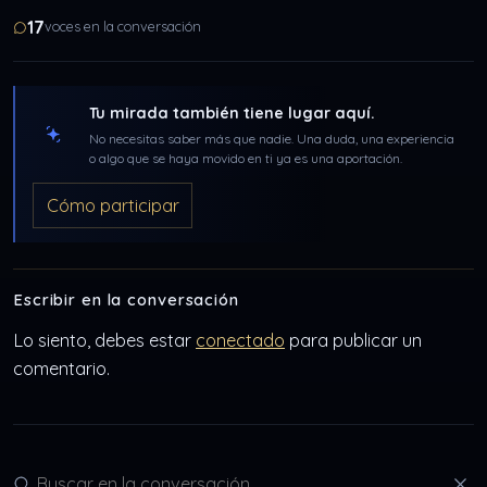
17
voces en la conversación
Tu mirada también tiene lugar aquí.
No necesitas saber más que nadie. Una duda, una experiencia
o algo que se haya movido en ti ya es una aportación.
Cómo participar
Escribir en la conversación
Lo siento, debes estar
conectado
para publicar un
comentario.