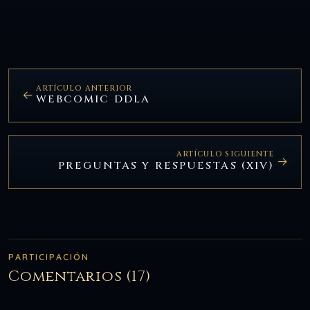
ARTÍCULO ANTERIOR
WEBCOMIC DDLA
ARTÍCULO SIGUIENTE
PREGUNTAS Y RESPUESTAS (XIV)
PARTICIPACIÓN
Comentarios (17)