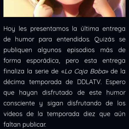
Hoy les presentamos la última entrega
de humor para entendidos. Quizás se
publiquen algunos episodios más de
forma esporádica, pero esta entrega
finaliza la serie de «
La Caja Boba»
de la
décima temporada de DDLATV. Espero
que hayan disfrutado de este humor
consciente y sigan disfrutando de los
videos de la temporada diez que aún
faltan publicar.