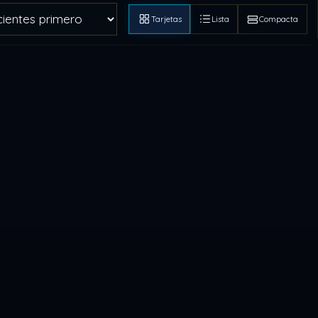
Tarjetas
Lista
Compacta