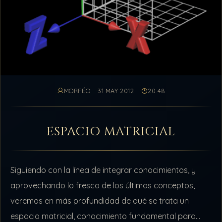
MORFÉO
31 MAY 2012
20:48
ESPACIO MATRICIAL
Siguiendo con la línea de integrar conocimientos, y
aprovechando lo fresco de los últimos conceptos,
veremos en más profundidad de qué se trata un
espacio matricial, conocimiento fundamental para