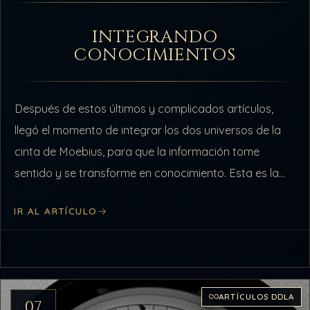
INTEGRANDO
CONOCIMIENTOS
Después de estos últimos y complicados artículos,
llegó el momento de integrar los dos universos de la
cinta de Moebius, para que la información tome
sentido y se transforme en conocimiento. Esta es la
forma en…
IR AL ARTÍCULO
ARTÍCULOS DDLA
07