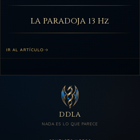
LA PARADOJA 13 Hz
IR AL ARTÍCULO
DDLA
NADA ES LO QUE PARECE