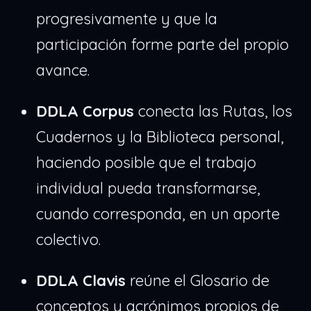
progresivamente y que la
participación forme parte del propio
avance.
DDLA Corpus
conecta las Rutas, los
Cuadernos y la Biblioteca personal,
haciendo posible que el trabajo
individual pueda transformarse,
cuando corresponda, en un aporte
colectivo.
DDLA Clavis
reúne el Glosario de
conceptos y acrónimos propios de