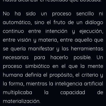
No ha sido un proceso sencillo ni
automático, sino el fruto de un diálogo
continuo entre intención y ejecución,
entre visión y materia, entre aquello que
se quería manifestar y las herramientas
necesarias para hacerlo posible. Un
proceso simbiótico en el que la mente
humana definía el propósito, el criterio y
la forma, mientras la inteligencia artificial
multiplicaba la capacidad de
materialización.