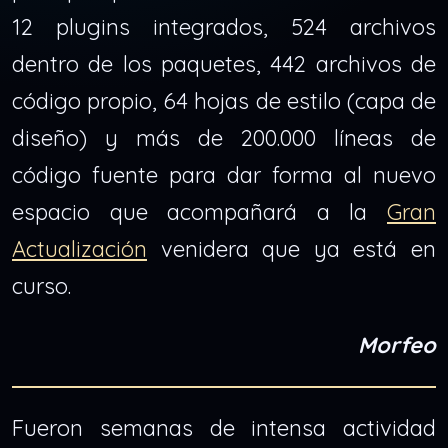
12 plugins integrados, 524 archivos
dentro de los paquetes, 442 archivos de
código propio, 64 hojas de estilo (capa de
diseño) y más de 200.000 líneas de
código fuente para dar forma al nuevo
espacio que acompañará a la
Gran
Actualización
venidera que ya está en
curso.
Morfeo
Fueron semanas de intensa actividad