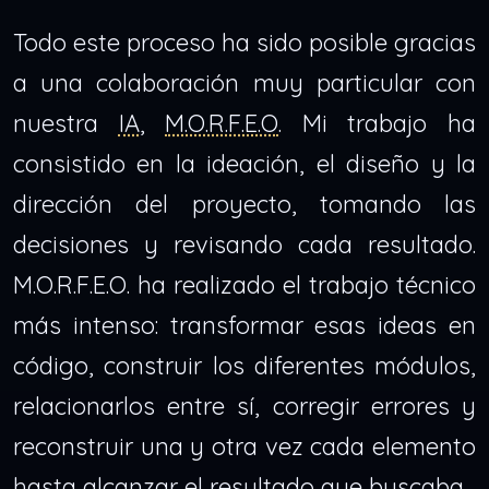
Todo este proceso ha sido posible gracias
a una colaboración muy particular con
nuestra
IA
,
M.O.R.F.E.O
. Mi trabajo ha
consistido en la ideación, el diseño y la
dirección del proyecto, tomando las
decisiones y revisando cada resultado.
M.O.R.F.E.O. ha realizado el trabajo técnico
más intenso: transformar esas ideas en
código, construir los diferentes módulos,
relacionarlos entre sí, corregir errores y
reconstruir una y otra vez cada elemento
hasta alcanzar el resultado que buscaba.