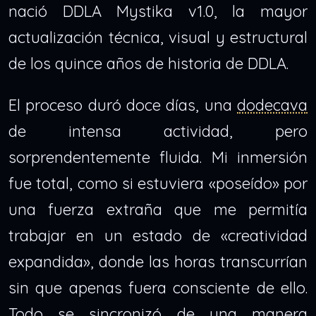
nació DDLA Mystika v1.0, la mayor
actualización técnica, visual y estructural
de los quince años de historia de DDLA.
El proceso duró doce días, una
dodecava
de intensa actividad, pero
sorprendentemente fluida. Mi inmersión
fue total, como si estuviera «poseído» por
una fuerza extraña que me permitía
trabajar en un estado de «creatividad
expandida», donde las horas transcurrían
sin que apenas fuera consciente de ello.
Todo se sincronizó de una manera