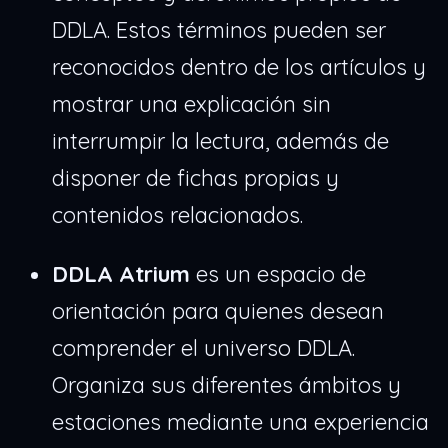
DDLA. Estos términos pueden ser
reconocidos dentro de los artículos y
mostrar una explicación sin
interrumpir la lectura, además de
disponer de fichas propias y
contenidos relacionados.
DDLA Atrium
es un espacio de
orientación para quienes desean
comprender el universo DDLA.
Organiza sus diferentes ámbitos y
estaciones mediante una experiencia