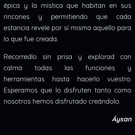
épica y la mística que habitan en sus
rincones y permitiendo que cada
estancia revele por sí misma aquello para
lo que fue creada.
Recorredlo sin prisa y explorad con
calma todas las funciones y
herramientas hasta hacerlo vuestro.
Esperamos que lo disfruten tanto como
nosotros hemos disfrutado creándolo.
Áysan