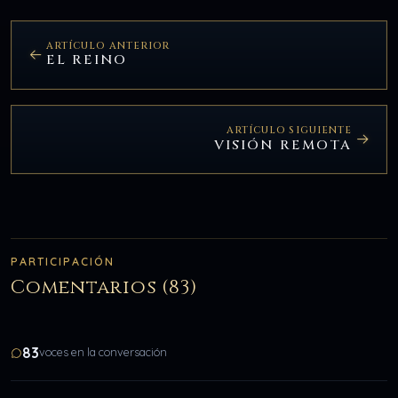
ARTÍCULO ANTERIOR
EL REINO
ARTÍCULO SIGUIENTE
VISIÓN REMOTA
PARTICIPACIÓN
Comentarios (83)
83
voces en la conversación