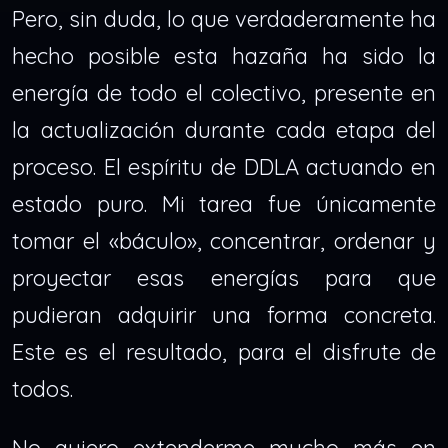
Pero, sin duda, lo que verdaderamente ha
hecho posible esta hazaña ha sido la
energía de todo el colectivo, presente en
la actualización durante cada etapa del
proceso. El espíritu de DDLA actuando en
estado puro. Mi tarea fue únicamente
tomar el «báculo», concentrar, ordenar y
proyectar esas energías para que
pudieran adquirir una forma concreta.
Este es el resultado, para el disfrute de
todos.