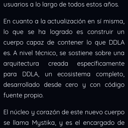
usuarios a lo largo de todos estos años.
En cuanto a la actualización en sí misma,
lo que se ha logrado es construir un
cuerpo capaz de contener lo que DDLA
es. A nivel técnico, se sostiene sobre una
arquitectura creada específicamente
para DDLA, un ecosistema completo,
desarrollado desde cero y con código
fuente propio.
El núcleo y corazón de este nuevo cuerpo
se llama Mystika, y es el encargado de