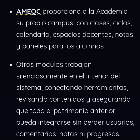
AMEQC
proporciona a la Academia
su propio campus, con clases, ciclos,
calendario, espacios docentes, notas
y paneles para los alumnos.
Otros módulos trabajan
silenciosamente en el interior del
sistema, conectando herramientas,
revisando contenidos y asegurando
que todo el patrimonio anterior
pueda integrarse sin perder usuarios,
comentarios, notas ni progresos.