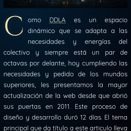
C
omo
DDLA
es un espacio
dinámico que se adapta a las
necesidades y energías del
colectivo y siempre está un par de
octavas por delante, hoy cumpliendo las
necesidades y pedido de los mundos
superiores, les presentamos la mayor
actualización de la web desde que abrió
sus puertas en 2011. Este proceso de
diseño y desarrollo duró 12 días. El tema
principal que da título a este articulo lleva