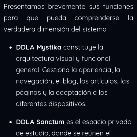
Presentamos brevemente sus funciones
para que pueda comprenderse la
verdadera dimensión del sistema:
DDLA Mystika
constituye la
arquitectura visual y funcional
general. Gestiona la apariencia, la
navegación, el blog, los artículos, las
páginas y la adaptación a los
diferentes dispositivos.
DDLA Sanctum
es el espacio privado
de estudio, donde se reúnen el