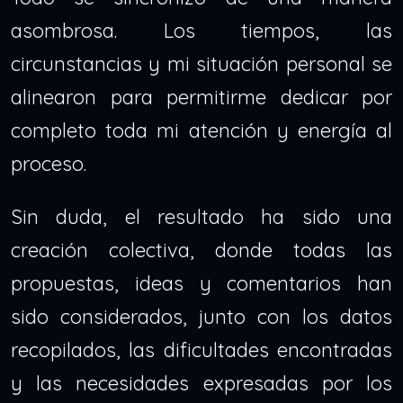
asombrosa. Los tiempos, las
circunstancias y mi situación personal se
alinearon para permitirme dedicar por
completo toda mi atención y energía al
proceso.
Sin duda, el resultado ha sido una
creación colectiva, donde todas las
propuestas, ideas y comentarios han
sido considerados, junto con los datos
recopilados, las dificultades encontradas
y las necesidades expresadas por los