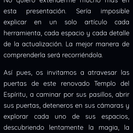
No quiero extenderme mucho más en
esta presentación. Sería imposible
explicar en un solo artículo cada
herramienta, cada espacio y cada detalle
de la actualización. La mejor manera de
comprenderla será recorriéndola.
Así pues, os invitamos a atravesar las
puertas de este renovado Templo del
Espíritu, a caminar por sus pasillos, abrir
sus puertas, deteneros en sus cámaras y
explorar cada uno de sus espacios,
descubriendo lentamente la magia, la