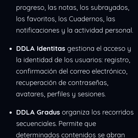
progreso, las notas, los subrayados,
los favoritos, los Cuadernos, las
notificaciones y la actividad personal.
DDLA Identitas
gestiona el acceso y
la identidad de los usuarios: registro,
confirmación del correo electrónico,
recuperación de contraseñas,
avatares, perfiles y sesiones.
DDLA Gradus
organiza los recorridos
secuenciales. Permite que
determinados contenidos se abran