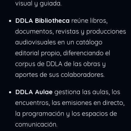
visual y guiada.
DDLA Bibliotheca
reúne libros,
documentos, revistas y producciones
audiovisuales en un catálogo
editorial propio, diferenciando el
corpus de DDLA de las obras y
aportes de sus colaboradores.
DDLA Aulae
gestiona las aulas, los
encuentros, las emisiones en directo,
la programación y los espacios de
comunicación.