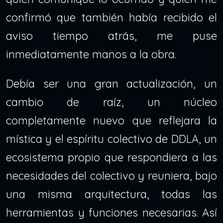
confirmó que también había recibido el
aviso tiempo atrás, me puse
inmediatamente manos a la obra.
Debía ser una gran actualización, un
cambio de raíz, un núcleo
completamente nuevo que reflejara la
mística y el espíritu colectivo de DDLA, un
ecosistema propio que respondiera a las
necesidades del colectivo y reuniera, bajo
una misma arquitectura, todas las
herramientas y funciones necesarias. Así