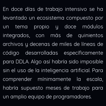
En doce días de trabajo intensivo se ha
levantado un ecosistema compuesto por
un tema propio y doce módulos
integrados, con más de quinientos
archivos y decenas de miles de líneas de
código desarrolladas específicamente
para DDLA. Algo así habría sido imposible
sin el uso de la inteligencia artificial. Para
comprender mínimamente la escala,
habría supuesto meses de trabajo para
un amplio equipo de programadores.