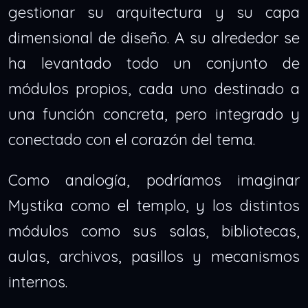
gestionar su arquitectura y su capa
dimensional de diseño. A su alrededor se
ha levantado todo un conjunto de
módulos propios, cada uno destinado a
una función concreta, pero integrado y
conectado con el corazón del tema.
Como analogía, podríamos imaginar
Mystika como el templo, y los distintos
módulos como sus salas, bibliotecas,
aulas, archivos, pasillos y mecanismos
internos.