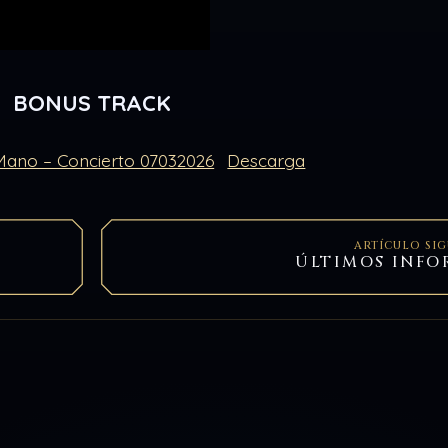
BONUS TRACK
ano – Concierto 07032026
Descarga
ARTÍCULO SI
ÚLTIMOS INFO