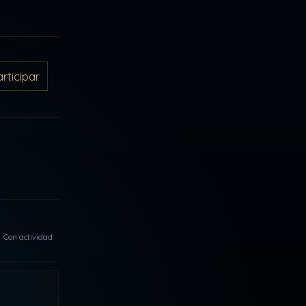
ticipar
Con actividad