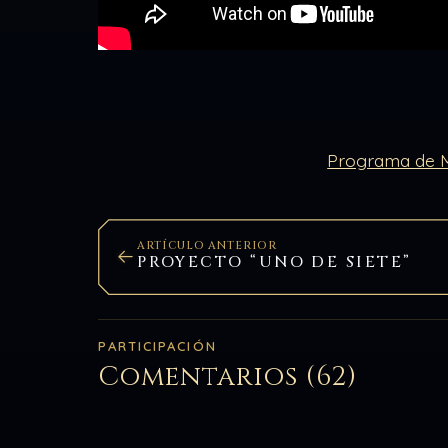
Programa de M
ARTÍCULO ANTERIOR
PROYECTO “UNO DE SIETE”
PARTICIPACIÓN
Comentarios (62)