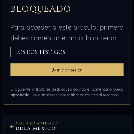
bloqueado
Para acceder a este artículo, primero
debes comentar el artículo anterior.
LOS DOS TESTIGOS
Iniciar sesión
El siguiente artículo se desbloquea cuando el comentario queda
aprobado
. Los artículos de acceso libre no afectan al recorrido.
ARTÍCULO ANTERIOR
DDLA MÉXICO