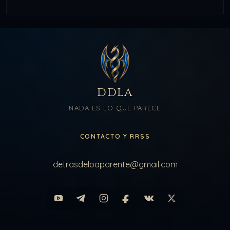
DDLA
NADA ES LO QUE PARECE
CONTACTO Y RRSS
detrasdeloaparente@gmail.com