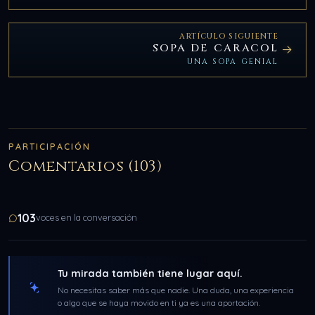
ARTÍCULO SIGUIENTE
SOPA DE CARACOL
UNA SOPA GENIAL
PARTICIPACIÓN
Comentarios (103)
103
voces en la conversación
Tu mirada también tiene lugar aquí.
No necesitas saber más que nadie. Una duda, una experiencia
o algo que se haya movido en ti ya es una aportación.