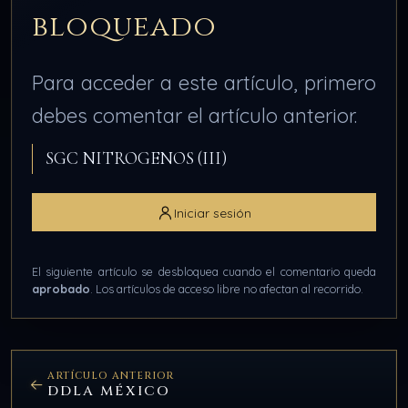
bloqueado
Para acceder a este artículo, primero
debes comentar el artículo anterior.
SGC NITROGENOS (III)
Iniciar sesión
El siguiente artículo se desbloquea cuando el comentario queda
aprobado
. Los artículos de acceso libre no afectan al recorrido.
ARTÍCULO ANTERIOR
DDLA MÉXICO