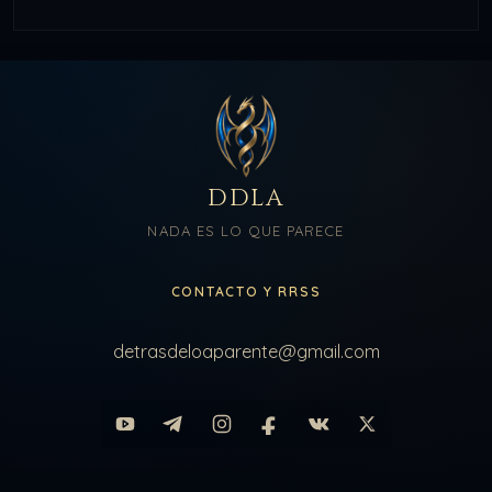
DDLA
NADA ES LO QUE PARECE
CONTACTO Y RRSS
detrasdeloaparente@gmail.com