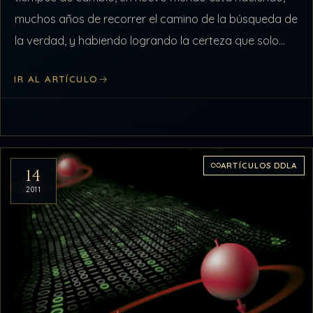
muchos años de recorrer el camino de la búsqueda de
la verdad, y habiendo logrando la certeza que solo
da…
IR AL ARTÍCULO
ARTÍCULOS DDLA
14
2011