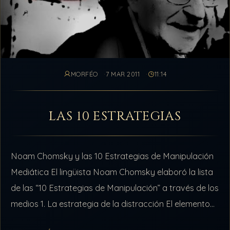
MORFÉO
7 MAR 2011
11:14
LAS 10 ESTRATEGIAS
Noam Chomsky y las 10 Estrategias de Manipulación
Mediática El lingüista Noam Chomsky elaboró la lista
de las “10 Estrategias de Manipulación” a través de los
medios 1. La estrategia de la distracción El elemento
primordial…