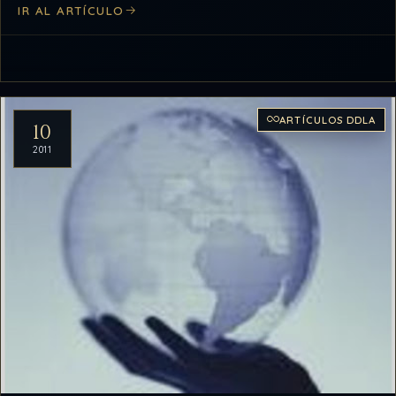
IR AL ARTÍCULO
ARTÍCULOS DDLA
10
2011