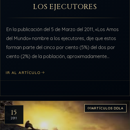
LOS EJECUTORES
En la publicación del 5 de Marzo del 2011, «Los Amos
del Mundo» nombre a los ejecutores, dije que estos
forman parte del cinco por ciento (5%) del dos por
ciento (2%) de la población, aproximadamente…
IR AL ARTÍCULO
ARTÍCULOS DDLA
15
2011