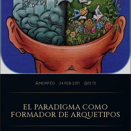
MORFÉO
24 FEB 2011
15:13
EL PARADIGMA COMO
FORMADOR DE ARQUETIPOS