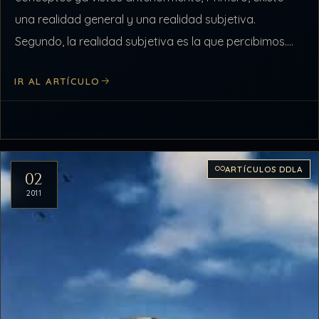
una realidad general y una realidad subjetiva.
Segundo, la realidad subjetiva es la que percibimos.
Tercero, la ilusión es creada a partir…
IR AL ARTÍCULO
ARTÍCULOS DDLA
02
2011