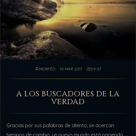
MORFÉO
10 MAR 2011
09:07
A LOS BUSCADORES DE LA
VERDAD
Gracias por sus palabras de aliento, se acercan
tiempos de cambio, un nuevo mundo está naciendo,