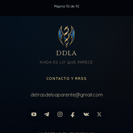
Página 92 de 92
DDLA
NADA ES LO QUE PARECE
CONTACTO Y RRSS
detrasdeloaparente@gmail.com