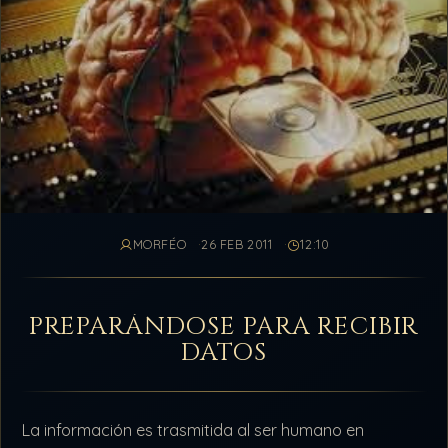
MORFÉO
26 FEB 2011
12:10
PREPARÁNDOSE PARA RECIBIR
DATOS
La información es trasmitida al ser humano en