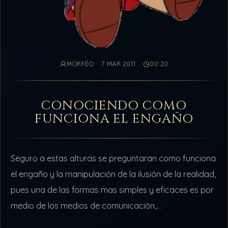
MORFÉO
7 MAR 2011
00:20
CONOCIENDO COMO
FUNCIONA EL ENGAÑO
Seguro a estas alturas se preguntaran como funciona
el engaño y la manipulación de la ilusión de la realidad,
pues una de las formas mas simples y eficaces es por
medio de los medios de comunicación,…