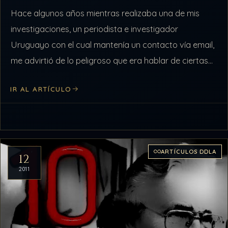
Hace algunos años mientras realizaba una de mis
investigaciones, un periodista e investigador
Uruguayo con el cual mantenía un contacto vía email,
me advirtió de lo peligroso que era hablar de ciertas
cosas por ese medio,…
IR AL ARTÍCULO
ARTÍCULOS DDLA
12
2011