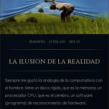
MORFÉO
21 FEB 2011
13:05
LA ILUSIÓN DE LA REALIDAD
Siempre me gustó la analogía de la computadora con
el hombre, tiene un disco rígido, que es la memoria, un
procesador CPU, que es el cerebro, un software
(programa) de reconocimiento de hardware