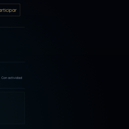
ticipar
Con actividad