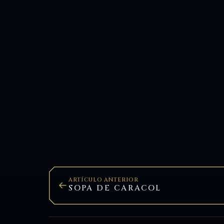
ARTÍCULO ANTERIOR
SOPA DE CARACOL