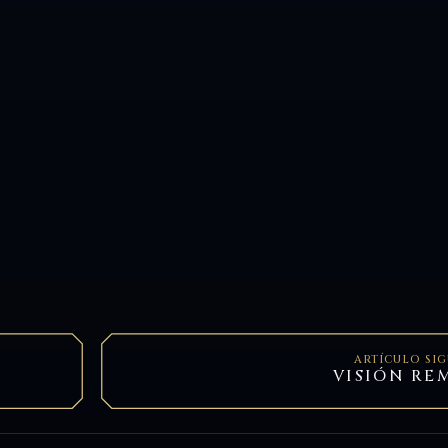
ARTÍCULO SI
VISIÓN RE