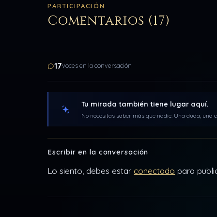
PARTICIPACIÓN
Comentarios (17)
17
voces en la conversación
Tu mirada también tiene lugar aquí.
No necesitas saber más que nadie. Una duda, una ex
Escribir en la conversación
Lo siento, debes estar
conectado
para publi