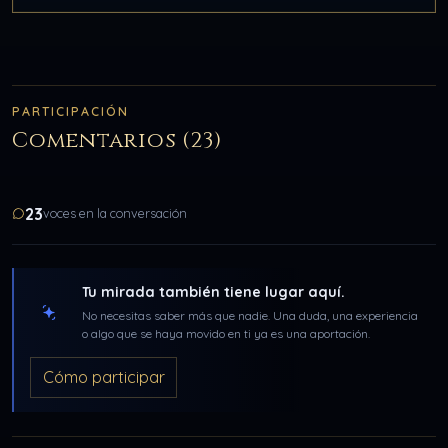
PARTICIPACIÓN
Comentarios (23)
23
voces en la conversación
Tu mirada también tiene lugar aquí.
No necesitas saber más que nadie. Una duda, una experiencia
o algo que se haya movido en ti ya es una aportación.
Cómo participar