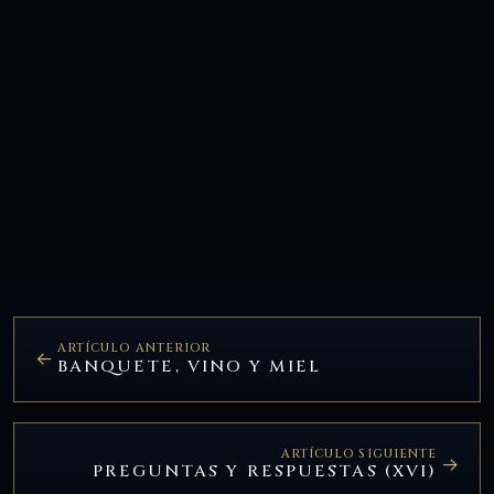
ARTÍCULO ANTERIOR
BANQUETE, VINO Y MIEL
ARTÍCULO SIGUIENTE
PREGUNTAS Y RESPUESTAS (XVI)