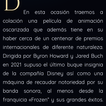
D
En esta ocasión traemos a
colación una película de animación
oscarizada que además tiene en su
haber cerca de un centenar de premios
internacionales de diferente naturaleza.
Dirigida por Byron Howard y Jared Buch
en 2021 supuso el último buque insignia
de la compañía Disney así como una
máquina de recaudar notoriedad por su
banda sonora, al menos desde la
franquicia «Frozen” y sus grandes éxitos.