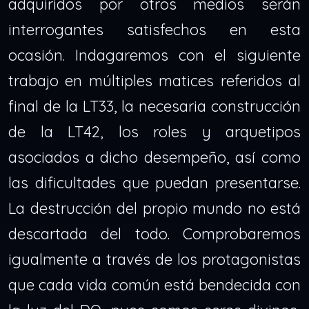
adquiridos por otros medios serán
interrogantes satisfechos en esta
ocasión. Indagaremos con el siguiente
trabajo en múltiples matices referidos al
final de la LT33, la necesaria construcción
de la LT42, los roles y arquetipos
asociados a dicho desempeño, así como
las dificultades que puedan presentarse.
La destrucción del propio mundo no está
descartada del todo. Comprobaremos
igualmente a través de los protagonistas
que cada vida común está bendecida con