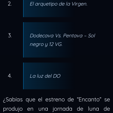
El arquetipo de la Virgen.
Dodecava Vs. Pentava – Sol
negro y 12 VG.
La luz del DO
¿Sabías que el estreno de “Encanto” se
produjo en una jornada de luna de