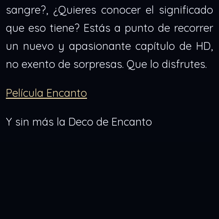
sangre?, ¿Quieres conocer el significado
que eso tiene? Estás a punto de recorrer
un nuevo y apasionante capítulo de HD,
no exento de sorpresas. Que lo disfrutes.
Película Encanto
Y sin más la Deco de Encanto