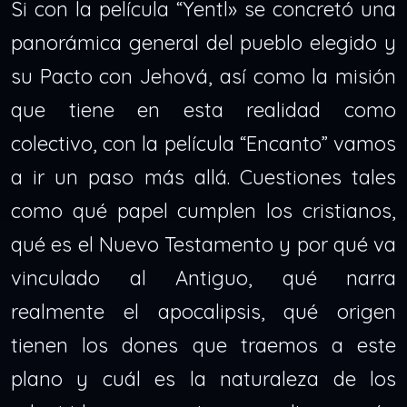
Si con la película “Yentl» se concretó una
panorámica general del pueblo elegido y
su Pacto con Jehová, así como la misión
que tiene en esta realidad como
colectivo, con la película “Encanto” vamos
a ir un paso más allá. Cuestiones tales
como qué papel cumplen los cristianos,
qué es el Nuevo Testamento y por qué va
vinculado al Antiguo, qué narra
realmente el apocalipsis, qué origen
tienen los dones que traemos a este
plano y cuál es la naturaleza de los