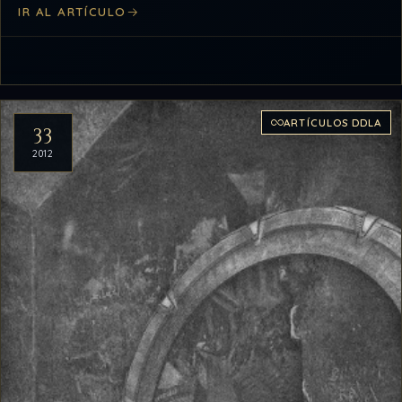
IR AL ARTÍCULO
ARTÍCULOS DDLA
33
2012