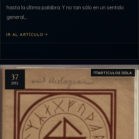
hasta la última palabra. Y no tan sólo en un sentido
general,…
IR AL ARTÍCULO
ARTÍCULOS DDLA
37
2012