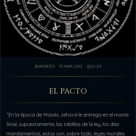
MORFÉO
10 MAR 2012
22:00
EL PACTO
“En la época de Moisés Jehová le entrega en el monte
Sinaí, supuestamente, las tablillas de la ley, los diez
mandamientos, estos son, sobre todo, leyes morales