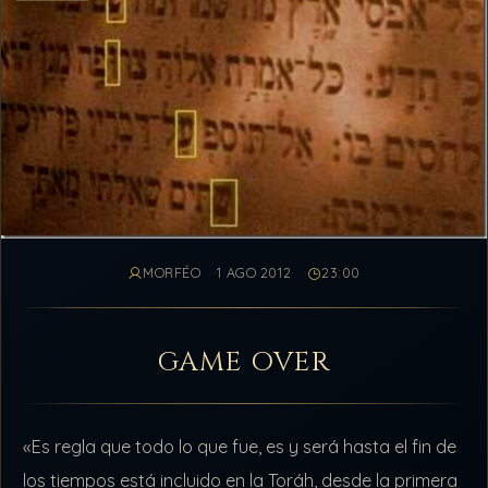
MORFÉO
1 AGO 2012
23:00
GAME OVER
«Es regla que todo lo que fue, es y será hasta el fin de
los tiempos está incluido en la Toráh, desde la primera