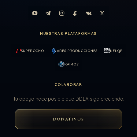
NUESTRAS PLATAFORMAS
SUPEROCHO
ARES PRODUCCIONES
NELQP
KAIROS
COLABORAR
Tu apoyo hace posible que DDLA siga creciendo.
DONATIVOS