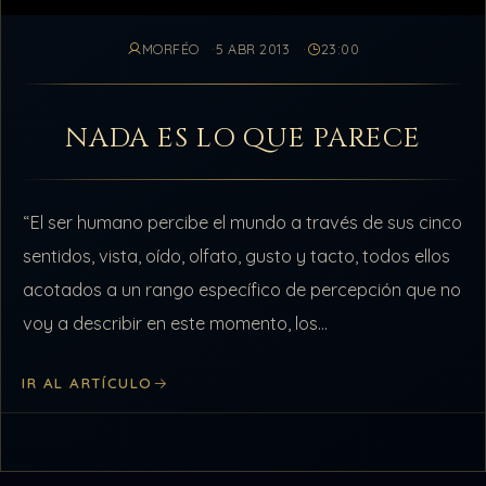
MORFÉO
5 ABR 2013
23:00
NADA ES LO QUE PARECE
“El ser humano percibe el mundo a través de sus cinco
sentidos, vista, oído, olfato, gusto y tacto, todos ellos
acotados a un rango específico de percepción que no
voy a describir en este momento, los…
IR AL ARTÍCULO