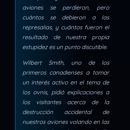
aviones se perdieron, pero
cuántos se debieron a las
represalias, y cuántos fueron el
resultado de nuestra propia
estupidez es un punto discutible.
Wilbert Smith, uno de los
primeros canadienses a tomar
un interés activo en el tema de
los ovnis, pidió explicaciones a
los visitantes acerca de la
destrucción accidental de
nuestros aviones volando en las