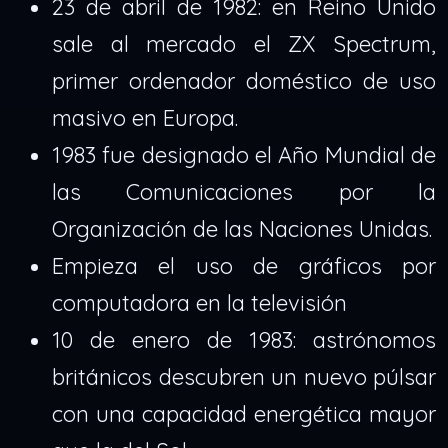
23 de abril de 1982: en Reino Unido
sale al mercado el ZX Spectrum,
primer ordenador doméstico de uso
masivo en Europa.
1983 fue designado el Año Mundial de
las Comunicaciones por la
Organización de las Naciones Unidas.
Empieza el uso de gráficos por
computadora en la televisión
10 de enero de 1983: astrónomos
británicos descubren un nuevo púlsar
con una capacidad energética mayor