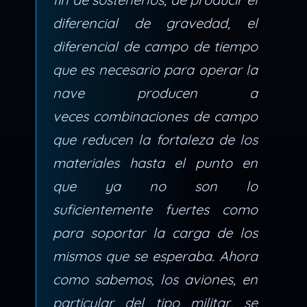
diferencial de gravedad, el
diferencial de campo de tiempo
que es necesario para operar la
nave producen a
veces combinaciones de campo
que reducen la fortaleza de los
materiales hasta el punto en
que ya no son lo
suficientemente fuertes como
para soportar la carga de los
mismos que se esperaba. Ahora
como sabemos, los aviones, en
particular del tipo militar, se