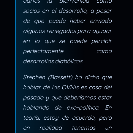
darles la bienvenida como
socios en el desarrollo, a pesar
de que puede haber enviado
algunos renegados para ayudar
en lo que se puede percibir
perfectamente como
desarrollos diabólicos
Stephen (Bassett) ha dicho que
hablar de los OVNIs es cosa del
pasado y que deberíamos estar
hablando de exo-política. En
teoría, estoy de acuerdo, pero
en realidad tenemos un