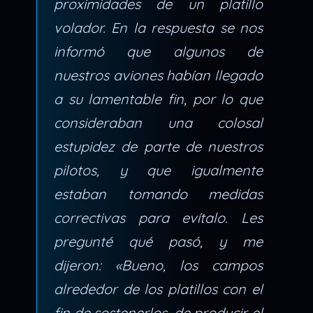
proximidades de un platillo
volador. En la respuesta se nos
informó que algunos de
nuestros aviones habían llegado
a su lamentable fin, por lo que
consideraban una colosal
estupidez de parte de nuestros
pilotos, y que igualmente
estaban tomando medidas
correctivas para evítalo. Les
pregunté qué pasó, y me
dijeron: «Bueno, los campos
alrededor de los platillos con el
fin de sostenerlos, de producir el