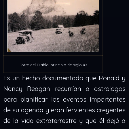
Torre del Diablo, principio de siglo XX
Es un hecho documentado que Ronald y
Nancy Reagan recurrían a astrólogos
para planificar los eventos importantes
de su agenda y eran fervientes creyentes
de la vida extraterrestre y que él dejó a