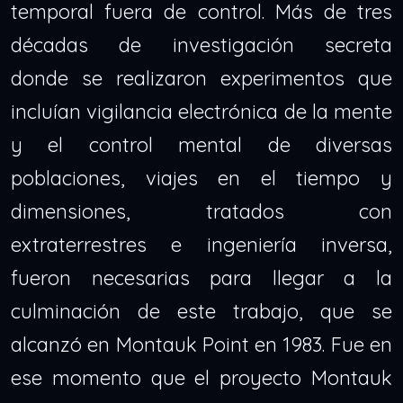
temporal fuera de control. Más de tres
décadas de investigación secreta
donde se realizaron experimentos que
incluían vigilancia electrónica de la mente
y el control mental de diversas
poblaciones, viajes en el tiempo y
dimensiones, tratados con
extraterrestres e ingeniería inversa,
fueron necesarias para llegar a la
culminación de este trabajo, que se
alcanzó en Montauk Point en 1983. Fue en
ese momento que el proyecto Montauk