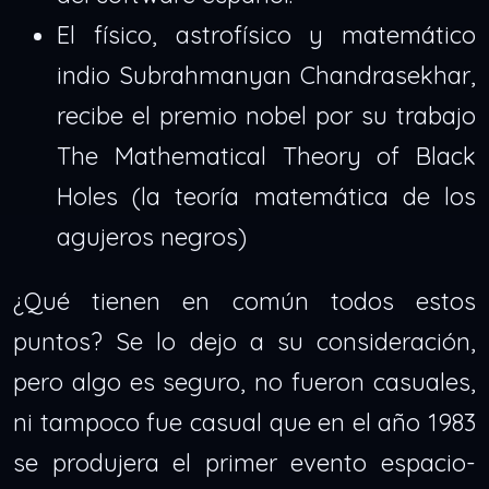
El físico, astrofísico y matemático
indio Subrahmanyan Chandrasekhar,
recibe el premio nobel por su trabajo
The Mathematical Theory of Black
Holes (la teoría matemática de los
agujeros negros)
¿Qué tienen en común todos estos
puntos? Se lo dejo a su consideración,
pero algo es seguro, no fueron casuales,
ni tampoco fue casual que en el año 1983
se produjera el primer evento espacio-