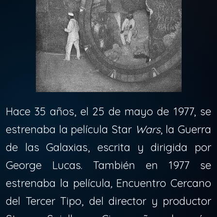
Hace 35 años, el 25 de mayo de 1977, se
estrenaba la película Star
Wars
, la Guerra
de las Galaxias, escrita y dirigida por
George Lucas. También en 1977 se
estrenaba la película
,
Encuentro Cercano
del Tercer Tipo, del director y productor