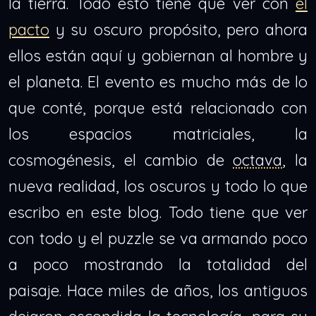
la tierra. Todo esto tiene que ver con
el
pacto
y su oscuro propósito, pero ahora
ellos están aquí y gobiernan al hombre y
el planeta. El evento es mucho más de lo
que conté, porque está relacionado con
los espacios matriciales, la
cosmogénesis, el cambio de
octava
, la
nueva realidad, los oscuros y todo lo que
escribo en este blog. Todo tiene que ver
con todo y el puzzle se va armando poco
a poco mostrando la totalidad del
paisaje. Hace miles de años, los antiguos