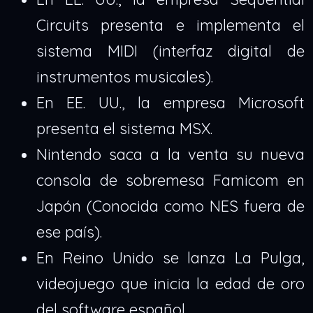
Circuits presenta e implementa el
sistema MIDI (interfaz digital de
instrumentos musicales).
En EE. UU., la empresa Microsoft
presenta el sistema MSX.
Nintendo saca a la venta su nueva
consola de sobremesa Famicom en
Japón (Conocida como NES fuera de
ese país).
En Reino Unido se lanza La Pulga,
videojuego que inicia la edad de oro
del software español.