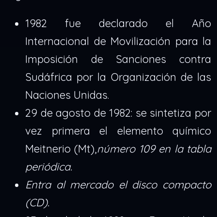
1982 fue declarado el Año
Internacional de Movilización para la
Imposición de Sanciones contra
Sudáfrica por la Organización de las
Naciones Unidas.
29 de agosto de 1982: se sintetiza por
vez primera el elemento químico
Meitnerio (Mt),
número 109 en la tabla
periódica.
Entra al mercado el disco compacto
(CD).