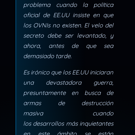
problema cuando la política
oficial de EE.UU insiste en que
los OVNIs no existen. El velo del
secreto debe ser levantado, y
ahora, antes de que sea
demasiado tarde.
Es irónico que los EE.UU iniciaran
una devastadora guerra,
presuntamente en busca de
armas de destrucción
masiva cuando
los desarrollos más inquietantes
en este ámbito se están