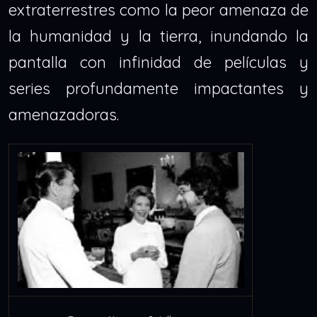
extraterrestres como la peor amenaza de
la humanidad y la tierra, inundando la
pantalla con infinidad de películas y
series profundamente impactantes y
amenazadoras.