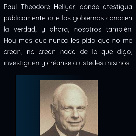
Paul Theodore Hellyer, donde atestigua
públicamente que los gobiernos conocen
la verdad, y ahora, nosotros también.
Hoy más que nunca les pido que no me
crean, no crean nada de lo que digo,
investiguen y créanse a ustedes mismos.