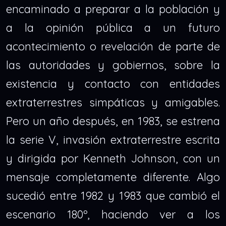
encaminado a preparar a la población y
a la opinión pública a un futuro
acontecimiento o revelación de parte de
las autoridades y gobiernos, sobre la
existencia y contacto con entidades
extraterrestres simpáticas y amigables.
Pero un año después, en 1983, se estrena
la serie V, invasión extraterrestre escrita
y dirigida por Kenneth Johnson, con un
mensaje completamente diferente. Algo
sucedió entre 1982 y 1983 que cambió el
escenario 180º, haciendo ver a los