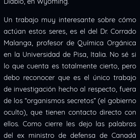
Diablo, en Wyoming.
Un trabajo muy interesante sobre cómo
actúan estos seres, es el del Dr. Corrado
Malanga, profesor de Química Orgánica
en la Universidad de Pisa, Italia. No sé si
lo que cuenta es totalmente cierto, pero
debo reconocer que es el único trabajo
de investigación hecho al respecto, fuera
de los “organismos secretos” (el gobierno
oculto), que tienen contacto directo con
ellos. Como cierre les dejo las palabras
del ex ministro de defensa de Canadá