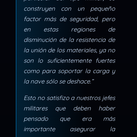
construyen con un pequeño
factor más de seguridad, pero
en estas regiones de
disminución de la resistencia de
la unión de los materiales, ya no
son lo suficientemente fuertes
como para soportar la carga y
la nave sólo se deshace.”
Esto no satisfizo a nuestros jefes
militares que deben haber
pensado que era más
importante asegurar la