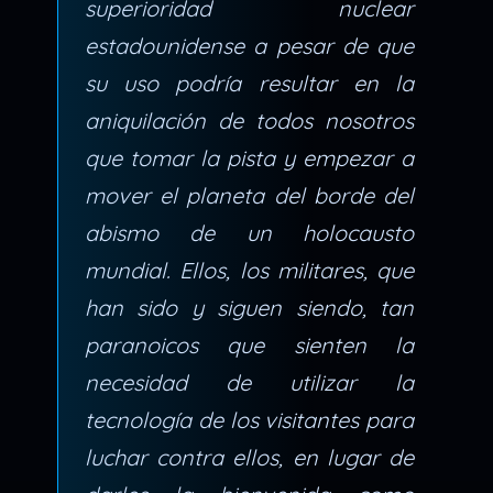
superioridad nuclear
estadounidense a pesar de que
su uso podría resultar en la
aniquilación de todos nosotros
que tomar la pista y empezar a
mover el planeta del borde del
abismo de un holocausto
mundial. Ellos, los militares, que
han sido y siguen siendo, tan
paranoicos que sienten la
necesidad de utilizar la
tecnología de los visitantes para
luchar contra ellos, en lugar de