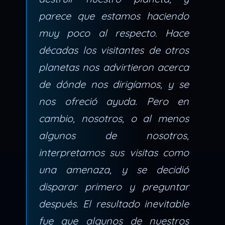
parece que estamos haciendo
muy poco al respecto. Hace
décadas los visitantes de otros
planetas nos advirtieron acerca
de dónde nos dirigíamos, y se
nos ofreció ayuda. Pero en
cambio, nosotros, o al menos
algunos de nosotros,
interpretamos sus visitas como
una amenaza, y se decidió
disparar primero y preguntar
después. El resultado inevitable
fue que algunos de nuestros