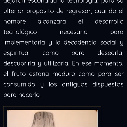
dejaron escondida la tecnología, para su
ulterior propósito de regresar, cuando el
hombre alcanzara el desarrollo
tecnológico necesario para
implementarla y la decadencia social y
espiritual como para desearla,
descubrirla y utilizarla. En ese momento,
el fruto estaría maduro como para ser
consumido y los antiguos dispuestos
para hacerlo.