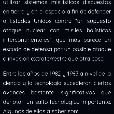
utilizar sistemas misilísticos dispuestos
en tierra y en el espacio a fin de defender
a Estados Unidos contra “un supuesto
ataque nuclear con misiles balísticos
intercontinentales”, que más parece un
escudo de defensa por un posible ataque
o invasión extraterrestre que otra cosa.
Entre los años de 1982 y 1983 a nivel de la
ciencia y la tecnología sucedieron ciertos
avances bastante significativos que
denotan un salto tecnológico importante.
Algunos de ellos a saber son: