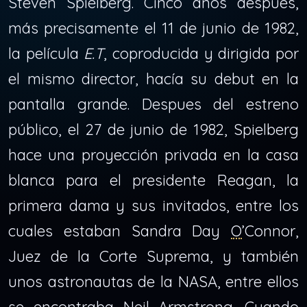
Steven Spielberg. Cinco años después,
más precisamente el 11 de junio de 1982,
la película
E.T
, coproducida y dirigida por
el mismo director, hacía su debut en la
pantalla grande. Despues del estreno
público, el 27 de junio de 1982, Spielberg
hace una proyección privada en la casa
blanca para el presidente Reagan, la
primera dama y sus invitados, entre los
cuales estaban Sandra Day
O
’Connor,
Juez de la Corte Suprema, y también
unos astronautas de la NASA, entre ellos