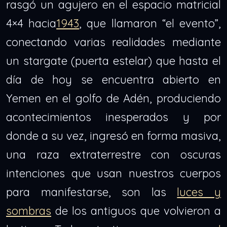
rasgó un agujero en el espacio matricial
4×4 hacia
1943
, que llamaron “el evento”,
conectando varias realidades mediante
un stargate (puerta estelar) que hasta el
día de hoy se encuentra abierto en
Yemen en el golfo de Adén, produciendo
acontecimientos inesperados y por
donde a su vez, ingresó en forma masiva,
una raza extraterrestre con oscuras
intenciones que usan nuestros cuerpos
para manifestarse, son las
luces y
sombras
de los antiguos que volvieron a