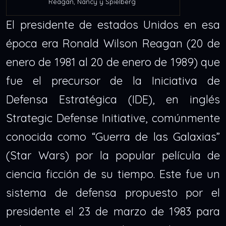
Reagan, Nancy y Spielberg
El presidente de estados Unidos en esa
época era Ronald Wilson Reagan (20 de
enero de 1981 al 20 de enero de 1989) que
fue el precursor de la Iniciativa de
Defensa Estratégica (IDE), en inglés
Strategic Defense Initiative, comúnmente
conocida como “Guerra de las Galaxias”
(Star Wars) por la popular película de
ciencia ficción de su tiempo. Este fue un
sistema de defensa propuesto por el
presidente el 23 de marzo de 1983 para