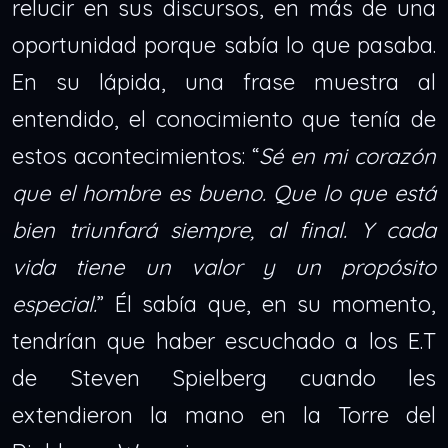
relucir en sus discursos, en más de una
oportunidad porque sabía lo que pasaba.
En su lápida, una frase muestra al
entendido, el conocimiento que tenía de
estos acontecimientos: “
Sé en mi corazón
que el hombre es bueno. Que lo que está
bien triunfará siempre, al final. Y cada
vida tiene un valor y un propósito
especial.
” Él sabía que, en su momento,
tendrían que haber escuchado a los E.T
de Steven Spielberg cuando les
extendieron la mano en la Torre del