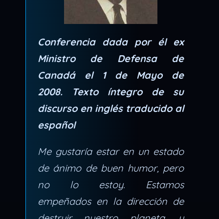
Conferencia dada por él ex
Ministro de Defensa de
Canadá el 1 de Mayo de
2008. Texto íntegro de su
discurso en inglés traducido al
español
Me gustaría estar en un estado
de ánimo de buen humor, pero
no lo estoy. Estamos
empeñados en la dirección de
destruir nuestro planeta, y