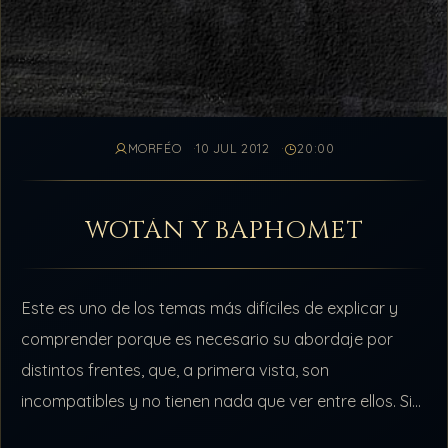
MORFÉO
10 JUL 2012
20:00
WOTÁN Y BAPHOMET
Este es uno de los temas más difíciles de explicar y
comprender porque es necesario su abordaje por
distintos frentes, que, a primera vista, son
incompatibles y no tienen nada que ver entre ellos. Si
bien…