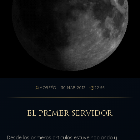
MORFÉO
30 MAR 2012
22:55
EL PRIMER SERVIDOR
Desde los primeros artículos estuve hablando y