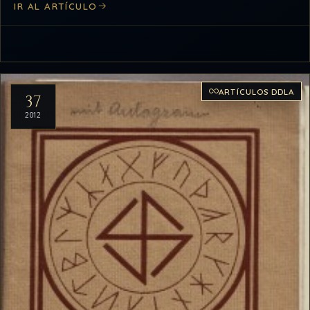
IR AL ARTÍCULO
ARTÍCULOS DDLA
37
2012