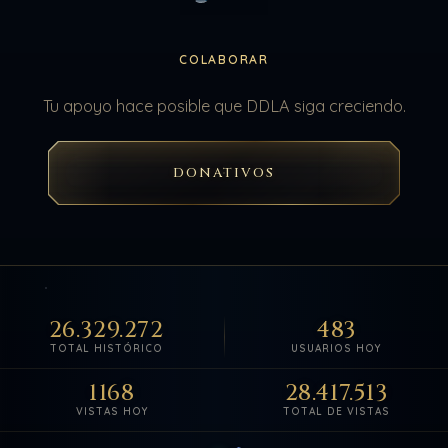
COLABORAR
Tu apoyo hace posible que DDLA siga creciendo.
DONATIVOS
26.329.272
483
TOTAL HISTÓRICO
USUARIOS HOY
1168
28.417.513
VISTAS HOY
TOTAL DE VISTAS