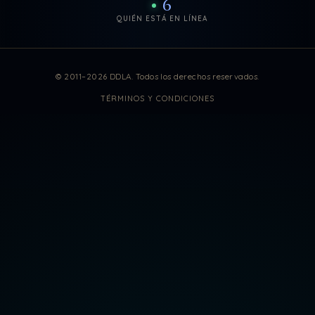
6
QUIÉN ESTÁ EN LÍNEA
Estadísticas de visitas actuali
© 2011–2026 DDLA. Todos los derechos reservados.
TÉRMINOS Y CONDICIONES