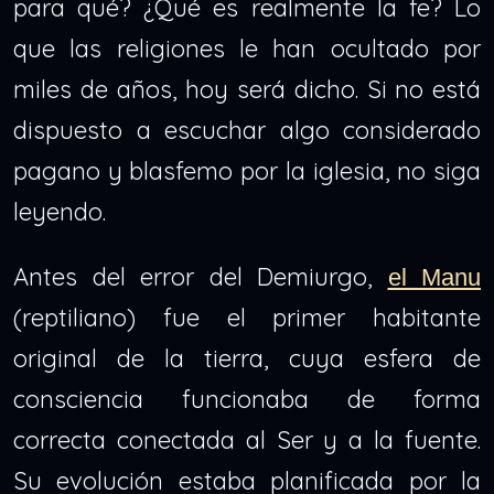
para qué? ¿Qué es realmente la fe? Lo
que las religiones le han ocultado por
miles de años, hoy será dicho. Si no está
dispuesto a escuchar algo considerado
pagano y blasfemo por la iglesia, no siga
leyendo.
Antes del error del Demiurgo,
el Manu
(reptiliano) fue el primer habitante
original de la tierra, cuya esfera de
consciencia funcionaba de forma
correcta conectada al Ser y a la fuente.
Su evolución estaba planificada por la