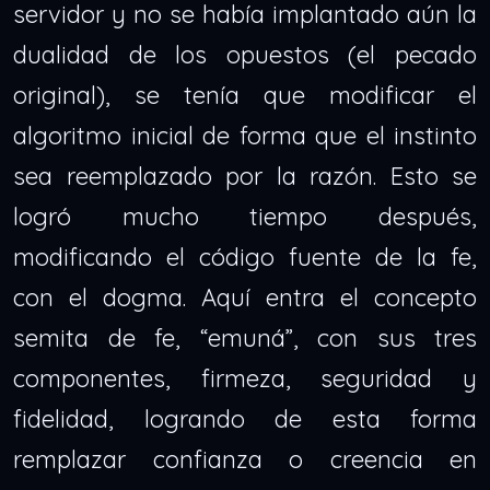
servidor y no se había implantado aún la
dualidad de los opuestos (el pecado
original), se tenía que modificar el
algoritmo inicial de forma que el instinto
sea reemplazado por la razón. Esto se
logró mucho tiempo después,
modificando el código fuente de la fe,
con el dogma. Aquí entra el concepto
semita de fe, “emuná”, con sus tres
componentes, firmeza, seguridad y
fidelidad, logrando de esta forma
remplazar confianza o creencia en