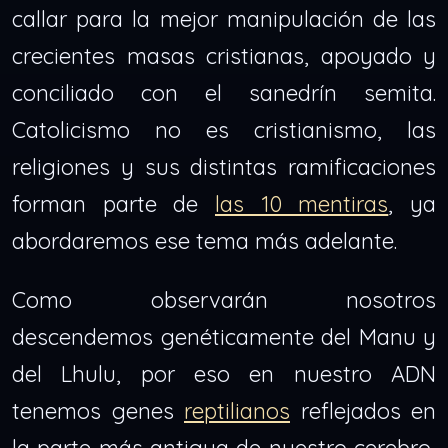
callar para la mejor manipulación de las
crecientes masas cristianas, apoyado y
conciliado con el sanedrín semita.
Catolicismo no es cristianismo, las
religiones y sus distintas ramificaciones
forman parte de
las 10 mentiras
, ya
abordaremos ese tema más adelante.
Como observarán nosotros
descendemos genéticamente del Manu y
del Lhulu, por eso en nuestro ADN
tenemos genes
reptilianos
reflejados en