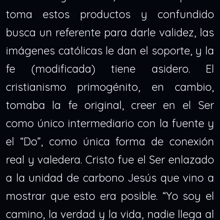
toma estos productos y confundido
busca un referente para darle validez, las
imágenes católicas le dan el soporte, y la
fe (modificada) tiene asidero. El
cristianismo primogénito, en cambio,
tomaba la fe original, creer en el Ser
como único intermediario con la fuente y
el “Do”, como única forma de conexión
real y valedera. Cristo fue el Ser enlazado
a la unidad de carbono Jesús que vino a
mostrar que esto era posible. “Yo soy el
camino, la verdad y la vida, nadie llega al