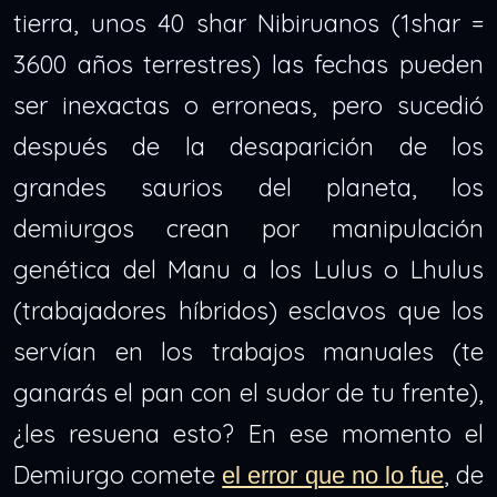
tierra, unos 40 shar Nibiruanos (1shar =
3600 años terrestres) las fechas pueden
ser inexactas o erroneas, pero sucedió
después de la desaparición de los
grandes saurios del planeta, los
demiurgos crean por manipulación
genética del Manu a los Lulus o Lhulus
(trabajadores híbridos) esclavos que los
servían en los trabajos manuales (te
ganarás el pan con el sudor de tu frente),
¿les resuena esto? En ese momento el
Demiurgo comete
, de
el error que no lo fue