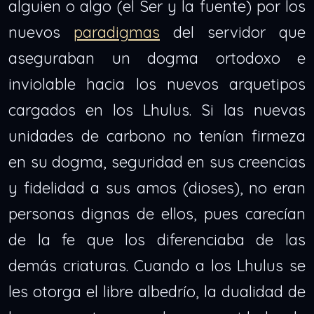
alguien o algo (el Ser y la fuente) por los
nuevos
paradigmas
del servidor que
aseguraban un dogma ortodoxo e
inviolable hacia los nuevos arquetipos
cargados en los Lhulus. Si las nuevas
unidades de carbono no tenían firmeza
en su dogma, seguridad en sus creencias
y fidelidad a sus amos (dioses), no eran
personas dignas de ellos, pues carecían
de la fe que los diferenciaba de las
demás criaturas. Cuando a los Lhulus se
les otorga el libre albedrío, la dualidad de