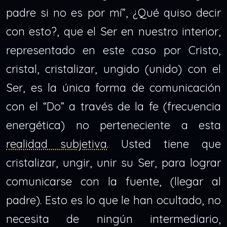
padre si no es por mí”, ¿Qué quiso decir
con esto?, que el Ser en nuestro interior,
representado en este caso por Cristo,
cristal, cristalizar, ungido (unido) con el
Ser, es la única forma de comunicación
con el “Do” a través de la fe (frecuencia
energética) no perteneciente a esta
realidad subjetiva
. Usted tiene que
cristalizar, ungir, unir su Ser, para lograr
comunicarse con la fuente, (llegar al
padre). Esto es lo que le han ocultado, no
necesita de ningún intermediario,