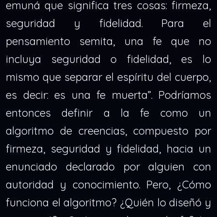
emuná que significa tres cosas: firmeza,
seguridad y fidelidad. Para el
pensamiento semita, una fe que no
incluya seguridad o fidelidad, es lo
mismo que separar el espíritu del cuerpo,
es decir: es una fe muerta”. Podríamos
entonces definir a la fe como un
algoritmo de creencias, compuesto por
firmeza, seguridad y fidelidad, hacia un
enunciado declarado por alguien con
autoridad y conocimiento. Pero, ¿Cómo
funciona el algoritmo? ¿Quién lo diseñó y