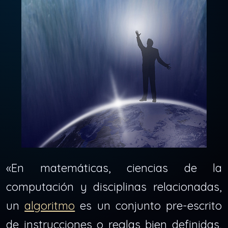
«En matemáticas, ciencias de la
computación y disciplinas relacionadas,
un
algoritmo
es un conjunto pre-escrito
de instrucciones o reglas bien definidas,