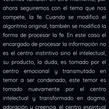
ahora seguiremos con el tema que nos
compete, la fe. Cuando se modificó el
algoritmo original, también se modificó la
forma de procesar la fe. En este caso el
encargado de procesar la información no
es el centro instintivo sino el intelectual,
su producto, la duda, es tomado por el
centro emocional y transmutado en
temor a ser condenado, este temor es
tomado nuevamente por el centro
intelectual y transformado en dogma,
adoración y creencia, el centro espiritual