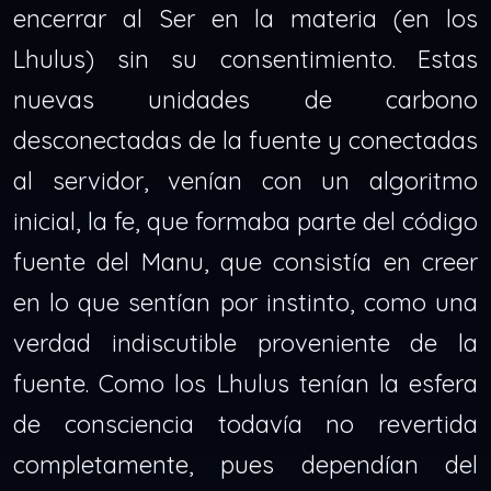
encerrar al Ser en la materia (en los
Lhulus) sin su consentimiento. Estas
nuevas unidades de carbono
desconectadas de la fuente y conectadas
al servidor, venían con un algoritmo
inicial, la fe, que formaba parte del código
fuente del Manu, que consistía en creer
en lo que sentían por instinto, como una
verdad indiscutible proveniente de la
fuente. Como los Lhulus tenían la esfera
de consciencia todavía no revertida
completamente, pues dependían del