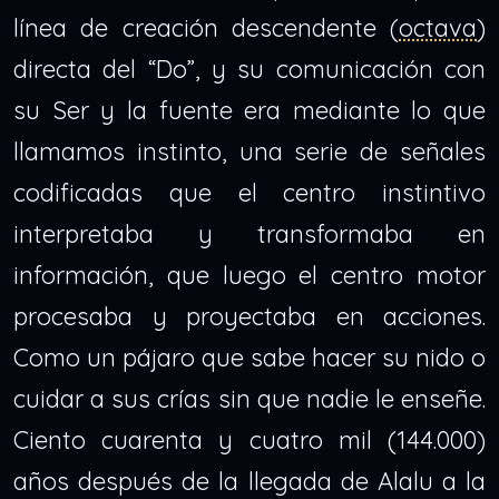
línea de creación descendente (
octava
)
directa del “Do”, y su comunicación con
su Ser y la fuente era mediante lo que
llamamos instinto, una serie de señales
codificadas que el centro instintivo
interpretaba y transformaba en
información, que luego el centro motor
procesaba y proyectaba en acciones.
Como un pájaro que sabe hacer su nido o
cuidar a sus crías sin que nadie le enseñe.
Ciento cuarenta y cuatro mil (144.000)
años después de la llegada de Alalu a la