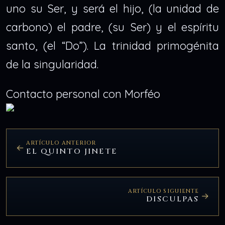
uno su Ser, y será el hijo, (la unidad de
carbono) el padre, (su Ser) y el espíritu
santo, (el “Do”). La trinidad primogénita
de la singularidad.
Contacto personal con Morféo
ARTÍCULO ANTERIOR
EL QUINTO JINETE
ARTÍCULO SIGUIENTE
DISCULPAS