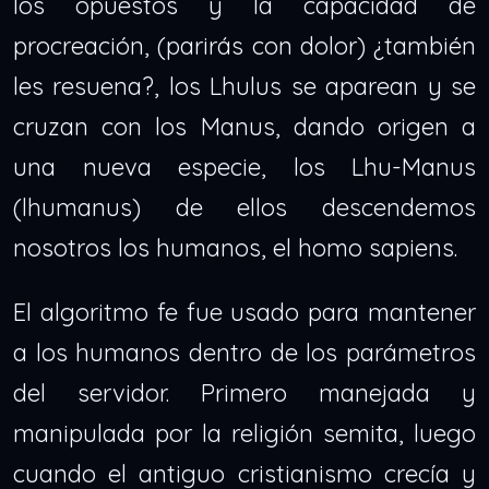
los opuestos y la capacidad de
procreación, (parirás con dolor) ¿también
les resuena?, los Lhulus se aparean y se
cruzan con los Manus, dando origen a
una nueva especie, los Lhu-Manus
(lhumanus) de ellos descendemos
nosotros los humanos, el homo sapiens.
El algoritmo fe fue usado para mantener
a los humanos dentro de los parámetros
del servidor. Primero manejada y
manipulada por la religión semita, luego
cuando el antiguo cristianismo crecía y