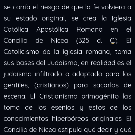
se corría el riesgo de que la fe volviera a
su estado original, se crea la Iglesia
Católica Apostólica Romana en el
Concilio de Nicea (325 d.
C
.). El
Catolicismo de la iglesia romana, toma
sus bases del Judaísmo, en realidad es el
judaísmo infiltrado o adaptado para los
gentiles, (cristianos) para sacarlos de
escena. El Cristianismo primogénito las
toma de los esenios y estos de los
conocimientos hiperbóreos originales. El
Concilio de Nicea estipula qué decir y qué