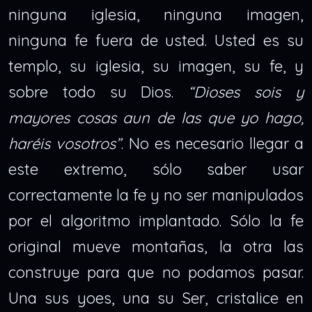
ninguna iglesia, ninguna imagen,
ninguna fe fuera de usted. Usted es su
templo, su iglesia, su imagen, su fe, y
sobre todo su Dios.
“Dioses sois y
mayores cosas aun de las que yo hago,
haréis vosotros”
. No es necesario llegar a
este extremo, sólo saber usar
correctamente la fe y no ser manipulados
por el algoritmo implantado. Sólo la fe
original mueve montañas, la otra las
construye para que no podamos pasar.
Una sus yoes, una su Ser, cristalice en