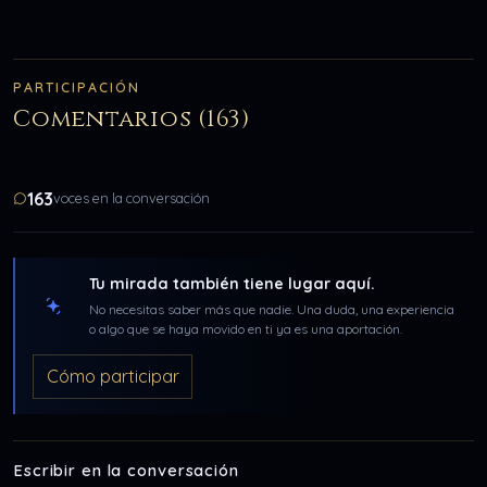
PARTICIPACIÓN
Comentarios (163)
163
voces en la conversación
Tu mirada también tiene lugar aquí.
No necesitas saber más que nadie. Una duda, una experiencia
o algo que se haya movido en ti ya es una aportación.
Cómo participar
Escribir en la conversación