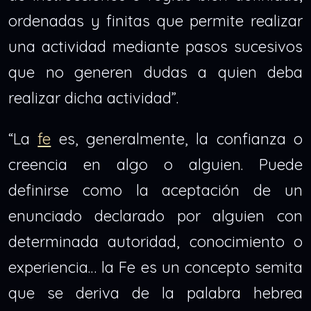
ordenadas y finitas que permite realizar
una actividad mediante pasos sucesivos
que no generen dudas a quien deba
realizar dicha actividad”.
“La
fe
es, generalmente, la confianza o
creencia en algo o alguien. Puede
definirse como la aceptación de un
enunciado declarado por alguien con
determinada autoridad, conocimiento o
experiencia… la Fe es un concepto semita
que se deriva de la palabra hebrea