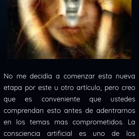
No me decidía a comenzar esta nueva
etapa por este u otro artículo, pero creo
que es conveniente que ustedes
comprendan esto antes de adentrarnos
en los temas mas comprometidos. La
consciencia artificial es uno de los