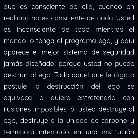
que es consciente de ella, cuando en
realidad no es consciente de nada. Usted
es inconsciente de todo mientras el
mando lo tenga el programa ego, y aquí
aparece el mejor sistema de seguridad
jamás diseñado, porque usted no puede
destruir al ego. Todo aquel que le diga o
postule la destrucción del ego se
equivoca o quiere entretenerlo con
ilusiones imposibles. Si usted destruye al
ego, destruye a la unidad de carbono y
terminará internado en una institución