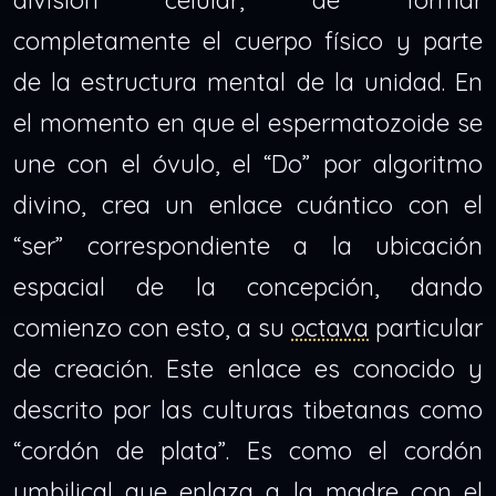
división celular, de formar
completamente el cuerpo físico y parte
de la estructura mental de la unidad. En
el momento en que el espermatozoide se
une con el óvulo, el “Do” por algoritmo
divino, crea un enlace cuántico con el
“ser” correspondiente a la ubicación
espacial de la concepción, dando
comienzo con esto, a su
octava
particular
de creación. Este enlace es conocido y
descrito por las culturas tibetanas como
“cordón de plata”. Es como el cordón
umbilical que enlaza a la madre con el