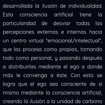
desarrollada la ilusión de individualidad.
Esta consciencia artificial tiene la
particularidad de desviar todas las
percepciones externas e internas hacia
un centro virtual “emocional/intelectual”,
que las procesa como propias, tomando
todo como personal, y pasando después
a distribuirlas mediante el ego a donde
más le convenga a éste. Con esto se
logra que el ego sea consciente de sí
mismo mediante la consciencia artificial,
creando la ilusión a la unidad de carbono