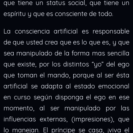
que tiene un status social, que tiene un
espíritu y que es consciente de todo.
La consciencia artificial es responsable
de que usted crea que es lo que es, y que
sea manipulado de la forma mas sencilla
que existe, por los distintos “yo” del ego
que toman el mando, porque al ser ésta
artificial se adapta al estado emocional
en curso según disponga el ego en ese
momento, al ser manipulado por las
influencias externas, (impresiones), que
lo manejan. El príncipe se casa, ¡viva el