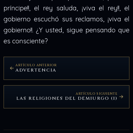
príncipe!!, el rey saluda, ¡viva el rey!!, el
gobierno escuchó sus reclamos, ¡viva el
gobierno!!. ¿Y usted, sigue pensando que
es consciente?
ARTÍCULO ANTERIOR
ADVERTENCIA
ARTÍCULO SIGUIENTE
LAS RELIGIONES DEL DEMIURGO (I)