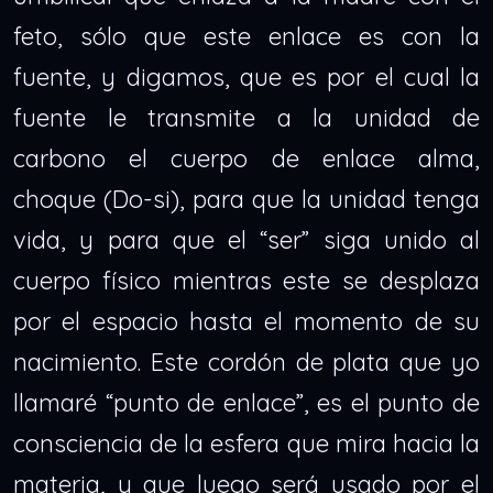
feto, sólo que este enlace es con la
fuente, y digamos, que es por el cual la
fuente le transmite a la unidad de
carbono el cuerpo de enlace alma,
choque (Do-si), para que la unidad tenga
vida, y para que el “ser” siga unido al
cuerpo físico mientras este se desplaza
por el espacio hasta el momento de su
nacimiento. Este cordón de plata que yo
llamaré “punto de enlace”, es el punto de
consciencia de la esfera que mira hacia la
materia, y que luego será usado por el