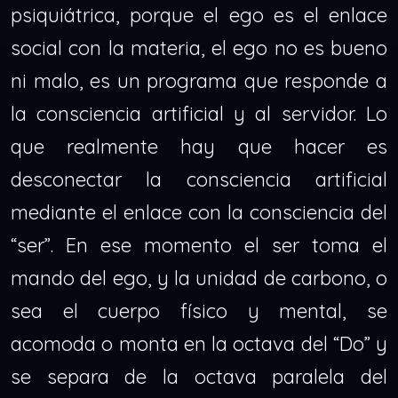
psiquiátrica, porque el ego es el enlace
social con la materia, el ego no es bueno
ni malo, es un programa que responde a
la consciencia artificial y al servidor. Lo
que realmente hay que hacer es
desconectar la consciencia artificial
mediante el enlace con la consciencia del
“ser”. En ese momento el ser toma el
mando del ego, y la unidad de carbono, o
sea el cuerpo físico y mental, se
acomoda o monta en la octava del “Do” y
se separa de la octava paralela del