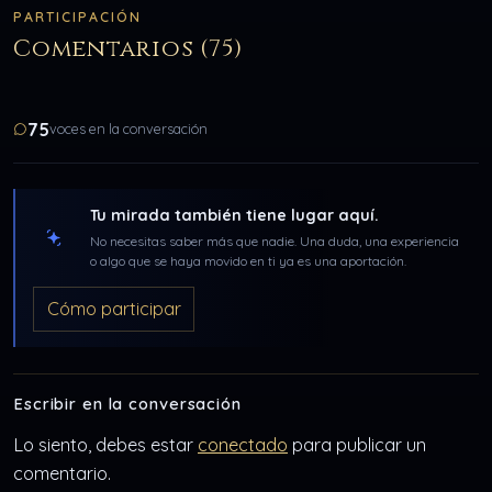
PARTICIPACIÓN
Comentarios (75)
75
voces en la conversación
Tu mirada también tiene lugar aquí.
No necesitas saber más que nadie. Una duda, una experiencia
o algo que se haya movido en ti ya es una aportación.
Cómo participar
Escribir en la conversación
Lo siento, debes estar
conectado
para publicar un
comentario.