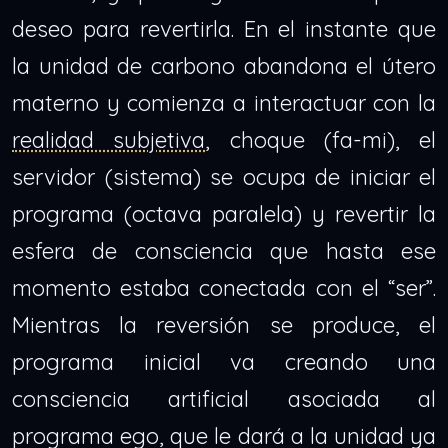
deseo para revertirla. En el instante que
la unidad de carbono abandona el útero
materno y comienza a interactuar con la
realidad subjetiva
, choque (fa-mi), el
servidor (sistema) se ocupa de iniciar el
programa (octava paralela) y revertir la
esfera de consciencia que hasta ese
momento estaba conectada con el “ser”.
Mientras la reversión se produce, el
programa inicial va creando una
consciencia artificial asociada al
programa ego, que le dará a la unidad ya