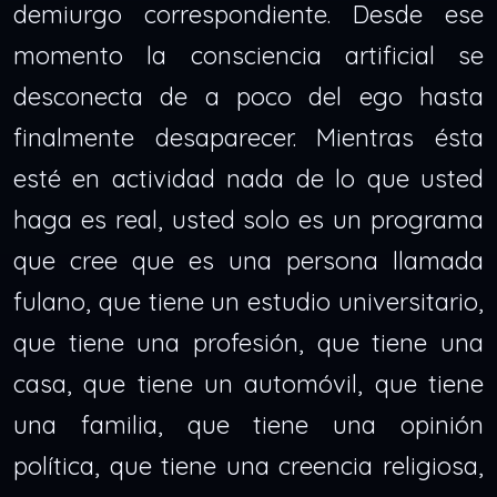
demiurgo correspondiente. Desde ese
momento la consciencia artificial se
desconecta de a poco del ego hasta
finalmente desaparecer. Mientras ésta
esté en actividad nada de lo que usted
haga es real, usted solo es un programa
que cree que es una persona llamada
fulano, que tiene un estudio universitario,
que tiene una profesión, que tiene una
casa, que tiene un automóvil, que tiene
una familia, que tiene una opinión
política, que tiene una creencia religiosa,