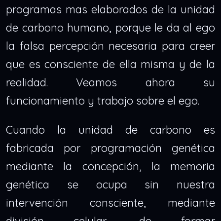
programas mas elaborados de la unidad
de carbono humano, porque le da al ego
la falsa percepción necesaria para creer
que es consciente de ella misma y de la
realidad. Veamos ahora su
funcionamiento y trabajo sobre el ego.
Cuando la unidad de carbono es
fabricada por programación genética
mediante la concepción, la memoria
genética se ocupa sin nuestra
intervención consciente, mediante