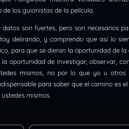
 de los guionistas de la película.
 datos son fuertes, pero son necesarios pa
toy delirando, y comprendo que así lo sien
ico, para que se dieran la oportunidad de la
, la oportunidad de investigar, observar, c
stedes mismos, no por lo que yo u otros 
ndispensable para saber que el camino es el
e ustedes mismos.