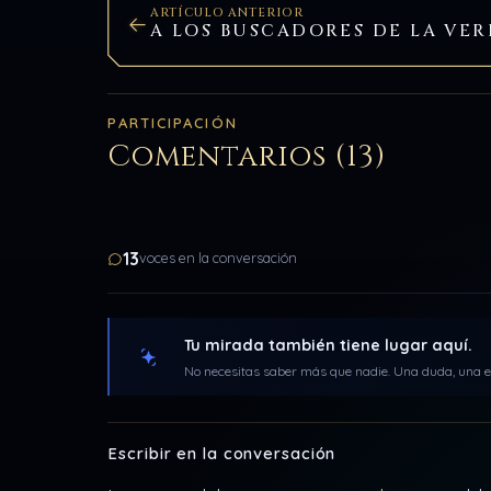
ARTÍCULO ANTERIOR
A LOS BUSCADORES DE LA VE
PARTICIPACIÓN
Comentarios (13)
13
voces en la conversación
Tu mirada también tiene lugar aquí.
No necesitas saber más que nadie. Una duda, una ex
Escribir en la conversación