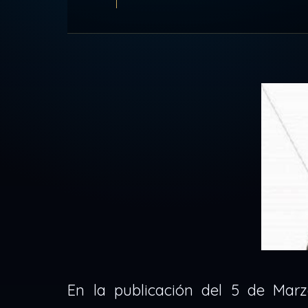
En la publicación del 5 de Mar