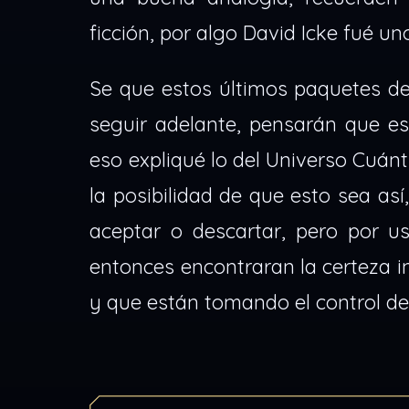
ficción, por algo David Icke fué uno
Se que estos últimos paquetes de
seguir adelante, pensarán que es
eso expliqué lo del Universo Cuánt
la posibilidad de que esto sea así
aceptar o descartar, pero por u
entonces encontraran la certeza i
y que están tomando el control d