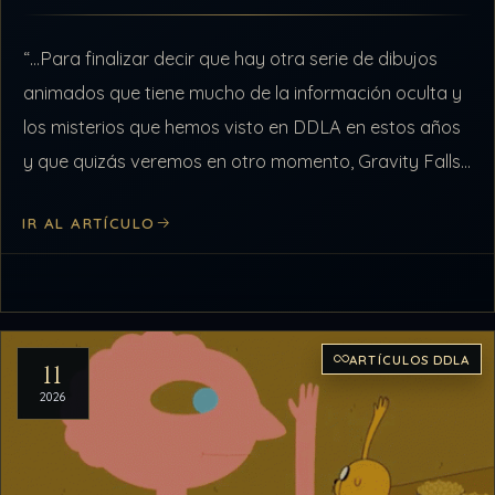
“…Para finalizar decir que hay otra serie de dibujos
animados que tiene mucho de la información oculta y
los misterios que hemos visto en DDLA en estos años
y que quizás veremos en otro momento, Gravity Falls,
pero esta…
IR AL ARTÍCULO
ARTÍCULOS DDLA
11
2026