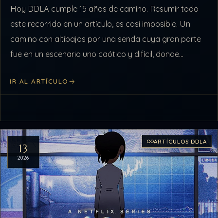
Hoy DDLA cumple 15 años de camino. Resumir todo
este recorrido en un artículo, es casi imposible. Un
camino con altibajos por una senda cuya gran parte
fue en un escenario uno caótico y difícil, donde…
IR AL ARTÍCULO
ARTÍCULOS DDLA
13
2026