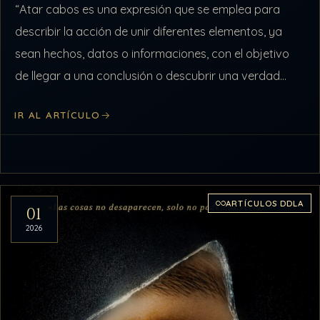
“Atar cabos es una expresión que se emplea para
describir la acción de unir diferentes elementos, ya
sean hechos, datos o informaciones, con el objetivo
de llegar a una conclusión o descubrir una verdad
oculta. Esta…
IR AL ARTÍCULO
ARTÍCULOS DDLA
01
2026