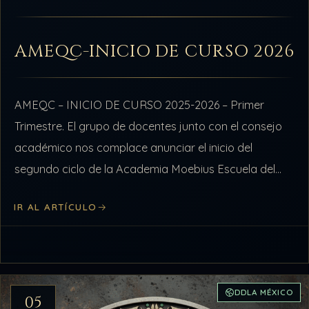
AMEQC-INICIO DE CURSO 2026
AMEQC – INICIO DE CURSO 2025-2026 – Primer
Trimestre. El grupo de docentes junto con el consejo
académico nos complace anunciar el inicio del
segundo ciclo de la Academia Moebius Escuela del
Quinto Camino – AMEQC.…
IR AL ARTÍCULO
DDLA MÉXICO
05