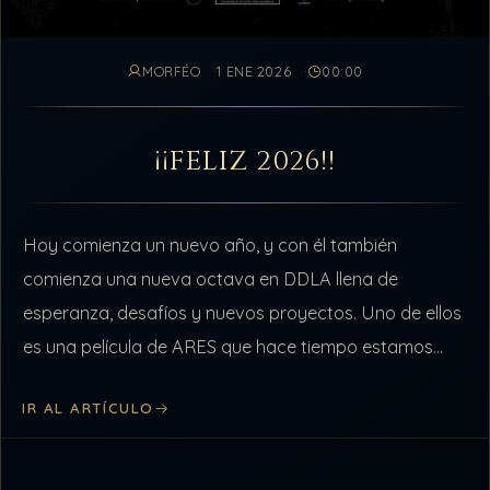
MORFÉO
1 ENE 2026
00:00
¡¡FELIZ 2026!!
Hoy comienza un nuevo año, y con él también
comienza una nueva octava en DDLA llena de
esperanza, desafíos y nuevos proyectos. Uno de ellos
es una película de ARES que hace tiempo estamos
creando, una película completamente…
IR AL ARTÍCULO