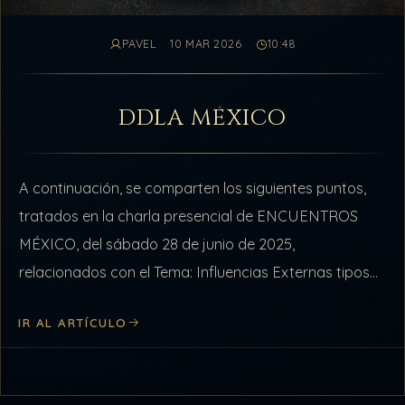
PAVEL
10 MAR 2026
10:48
DDLA MÉXICO
A continuación, se comparten los siguientes puntos,
tratados en la charla presencial de ENCUENTROS
MÉXICO, del sábado 28 de junio de 2025,
relacionados con el Tema: Influencias Externas tipos
A, B y C Punto #1 de…
IR AL ARTÍCULO