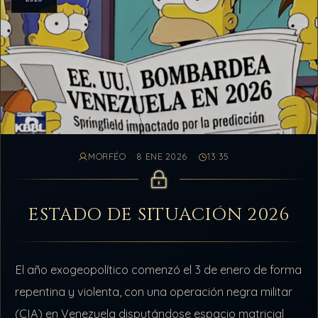
MORFÉO
8 ENE 2026
13:35
ESTADO DE SITUACIÓN 2026
El año exogeopolítico comenzó el 3 de enero de forma
repentina y violenta, con una operación negra militar
(CIA) en Venezuela disputándose espacio matricial