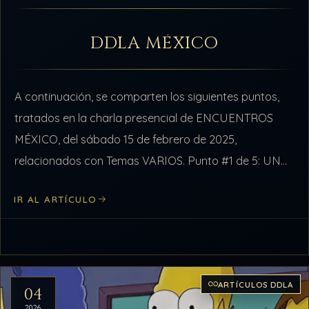
DDLA MÉXICO
A continuación, se comparten los siguientes puntos,
tratados en la charla presencial de ENCUENTROS
MÉXICO, del sábado 15 de febrero de 2025,
relacionados con Temas VARIOS. Punto #1 de 5: UNA
NUEVA COMPAÑERA Ya reunidos, llegó…
IR AL ARTÍCULO
ARTÍCULOS DDLA
04
2026