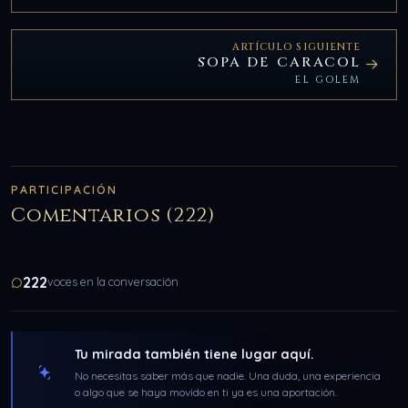
ARTÍCULO SIGUIENTE
SOPA DE CARACOL
EL GOLEM
PARTICIPACIÓN
Comentarios (222)
222
voces en la conversación
Tu mirada también tiene lugar aquí.
No necesitas saber más que nadie. Una duda, una experiencia
o algo que se haya movido en ti ya es una aportación.