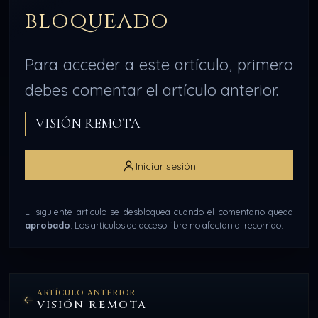
bloqueado
Para acceder a este artículo, primero
debes comentar el artículo anterior.
VISIÓN REMOTA
Iniciar sesión
El siguiente artículo se desbloquea cuando el comentario queda
aprobado
. Los artículos de acceso libre no afectan al recorrido.
ARTÍCULO ANTERIOR
VISIÓN REMOTA