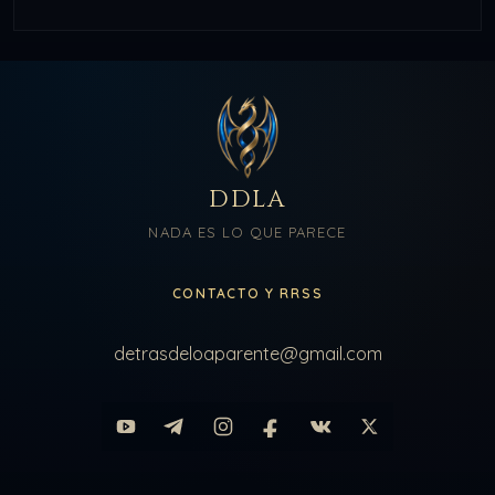
DDLA
NADA ES LO QUE PARECE
CONTACTO Y RRSS
detrasdeloaparente@gmail.com