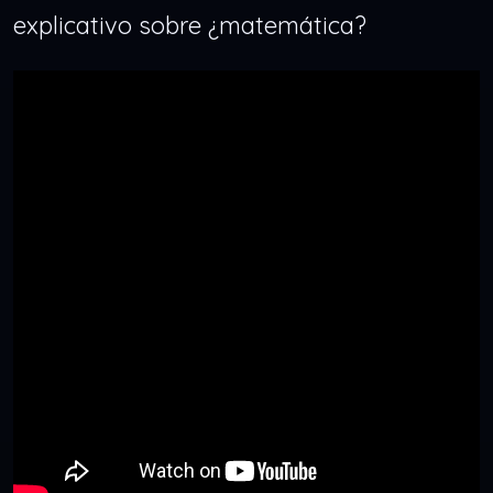
explicativo sobre ¿matemática?