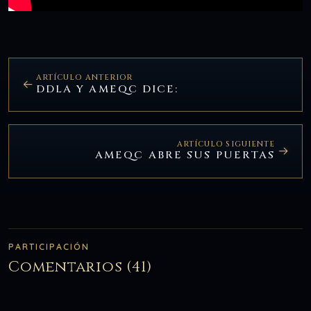
ARTÍCULO ANTERIOR
DDLA Y AMEQC DICE:
ARTÍCULO SIGUIENTE
AMEQC ABRE SUS PUERTAS
PARTICIPACIÓN
Comentarios (41)