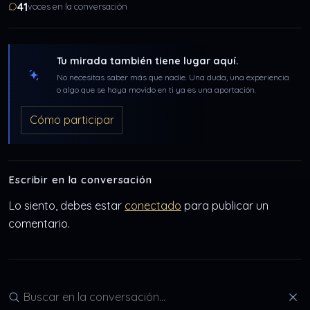
41
voces en la conversación
Tu mirada también tiene lugar aquí.
No necesitas saber más que nadie. Una duda, una experiencia
o algo que se haya movido en ti ya es una aportación.
Cómo participar
Escribir en la conversación
Lo siento, debes estar
conectado
para publicar un
comentario.
Buscar en la conversación