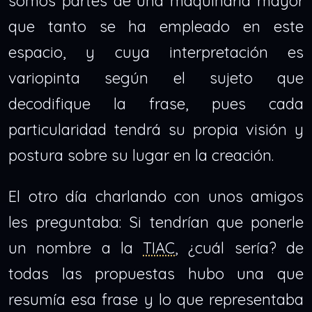
somos partes de una maquinaria mayor
que tanto se ha empleado en este
espacio, y cuya interpretación es
variopinta según el sujeto que
decodifique la frase, pues cada
particularidad tendrá su propia visión y
postura sobre su lugar en la creación.
El otro día charlando con unos amigos
les preguntaba: Si tendrían que ponerle
un nombre a la
TIAC
, ¿cuál sería? de
todas las propuestas hubo una que
resumía esa frase y lo que representaba