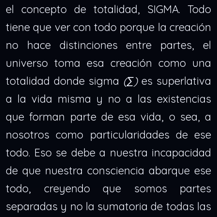
el concepto de totalidad, SIGMA. Todo
tiene que ver con todo porque la creación
no hace distinciones entre partes, el
universo toma esa creación como una
totalidad donde sigma
(∑)
es superlativa
a la vida misma y no a las existencias
que forman parte de esa vida, o sea, a
nosotros como particularidades de ese
todo. Eso se debe a nuestra incapacidad
de que nuestra consciencia abarque ese
todo, creyendo que somos partes
separadas y no la sumatoria de todas las