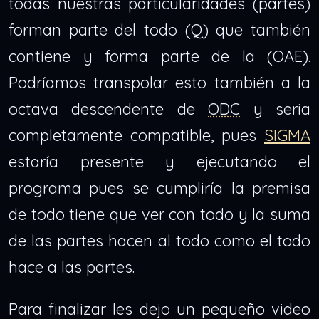
todas nuestras particularidades (partes)
forman parte del todo (Q) que también
contiene y forma parte de la (OAE).
Podríamos transpolar esto también a la
octava descendente de
ODC
y seria
completamente compatible, pues
SIGMA
estaría presente y ejecutando el
programa pues se cumpliría la premisa
de todo tiene que ver con todo y la suma
de las partes hacen al todo como el todo
hace a las partes.
Para finalizar les dejo un pequeño video