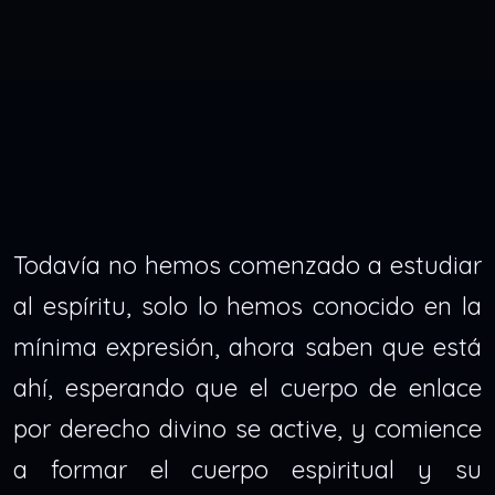
Todavía no hemos comenzado a estudiar
al espíritu, solo lo hemos conocido en la
mínima expresión, ahora saben que está
ahí, esperando que el cuerpo de enlace
por derecho divino se active, y comience
a formar el cuerpo espiritual y su