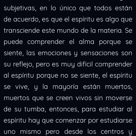
subjetivas, en lo único que todos están
de acuerdo, es que el espíritu es algo que
transciende este mundo de la materia. Se
puede comprender el alma porque se
siente, las emociones y sensaciones son
su reflejo, pero es muy difícil comprender
al espíritu porque no se siente, el espíritu
se vive, y la mayoría están muertos,
muertos que se creen vivos sin moverse
de su tumba, entonces, para estudiar al
espíritu hay que comenzar por estudiarse
uno mismo pero desde los centros y