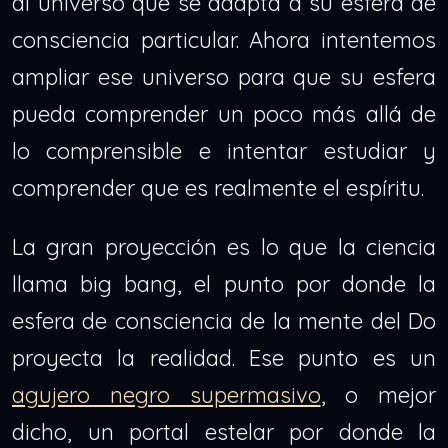
al universo que se adapta a su esfera de
consciencia particular. Ahora intentemos
ampliar ese universo para que su esfera
pueda comprender un poco más allá de
lo comprensible e intentar estudiar y
comprender que es realmente el espíritu.
La gran proyección es lo que la ciencia
llama big bang, el punto por donde la
esfera de consciencia de la mente del Do
proyecta la realidad. Ese punto es un
agujero negro supermasivo
, o mejor
dicho, un portal estelar por donde la