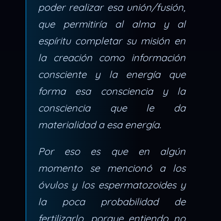
poder realizar esa unión/fusión,
que permitiría al alma y al
espíritu completar su misión en
la creación como información
consciente y la energía que
forma esa consciencia y la
consciencia que le da
materialidad a esa energía.
Por eso es que en algún
momento se mencionó a los
óvulos y los espermatozoides y
la poca probabilidad de
fertilizarlo, porque entiendo no