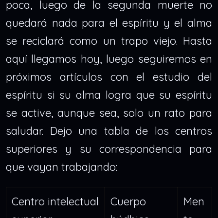
poca, luego de la segunda muerte no
quedará nada para el espíritu y el alma
se reciclará como un trapo viejo. Hasta
aquí llegamos hoy, luego seguiremos en
próximos artículos con el estudio del
espíritu si su alma logra que su espíritu
se active, aunque sea, solo un rato para
saludar. Dejo una tabla de los centros
superiores y su correspondencia para
que vayan trabajando:
Centro intelectual
Cuerpo
Men