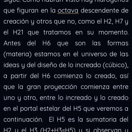
que figuran en la
octava
descendente de
creación y otros que no, como el H2, H7 y
el H21 que tratamos en su momento.
Antes del H6 que son las formas
(materia) estamos en el universo de las
ideas y del diseño de lo increado (cúbico),
a partir del H6 comienza lo creado, así
que la gran proyección comienza entre
uno y otro, entre lo increado y lo creado
en el portal estelar del H5 que veremos a
continuación. El H5 es la sumatoria del
H2 y el H3 (H2+H3=H5) y si observan y