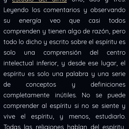
Leyendo los comentarios y observando
su energía veo que casi todos
comprenden y tienen algo de razón, pero
todo lo dicho y escrito sobre el espíritu es
solo una comprensión del centro
intelectual inferior, y desde ese lugar, el
espíritu es solo una palabra y una serie
de conceptos y definiciones
completamente inútiles. No se puede
comprender al espíritu si no se siente y
vive el espíritu, y menos, estudiarlo.
Todas las religiones hablan del espíritu,