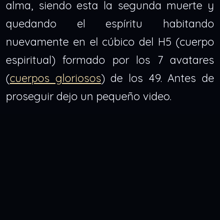
alma, siendo esta la segunda muerte y
quedando el espíritu habitando
nuevamente en el cúbico del H5 (cuerpo
espiritual) formado por los 7 avatares
(
cuerpos gloriosos
) de los 49. Antes de
proseguir dejo un pequeño video.