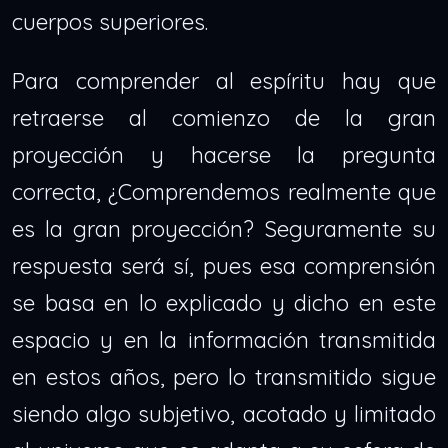
cuerpos superiores.
Para comprender al espíritu hay que
retraerse al comienzo de la gran
proyección y hacerse la pregunta
correcta, ¿Comprendemos realmente que
es la gran proyección? Seguramente su
respuesta será sí, pues esa comprensión
se basa en lo explicado y dicho en este
espacio y en la información transmitida
en estos años, pero lo transmitido sigue
siendo algo subjetivo, acotado y limitado