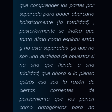
que comprender las partes por
separado para poder abarcarlo
holísticamente (la totalidad) ,
posteriormente se indica que
tanto Alma como espíritu están
y no esta separados, ya que no
son una dualidad de opuestos si
no una que tiende a una
trialidad, que ahora si lo pienso
quizás esa sea la razón de
ciertas corrientes de
pensamiento que los ponen
como antagónicos para no