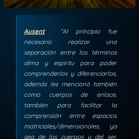
Ausent
“Al principio fue
necesario realizar una
separación entre los términos
alma y espíritu para poder
comprenderlos y diferenciarlos,
además les mencionó también
como cuerpos de enlace,
también para facilitar la
comprensión entre espacios
matriciales/dimensionales, ya
sea de los cuerpos y del ser.