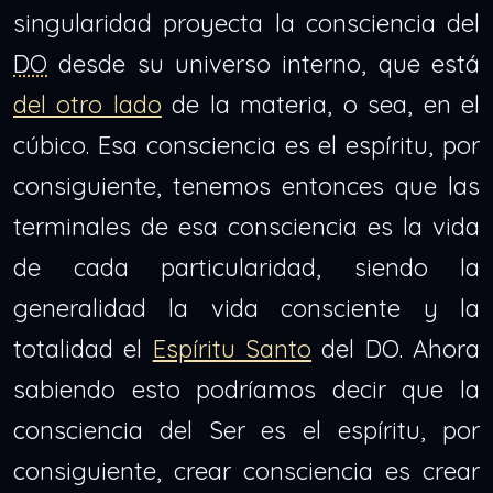
singularidad proyecta la consciencia del
DO
desde su universo interno, que está
del otro lado
de la materia, o sea, en el
cúbico. Esa consciencia es el espíritu, por
consiguiente, tenemos entonces que las
terminales de esa consciencia es la vida
de cada particularidad, siendo la
generalidad la vida consciente y la
totalidad el
Espíritu Santo
del DO. Ahora
sabiendo esto podríamos decir que la
consciencia del Ser es el espíritu, por
consiguiente, crear consciencia es crear