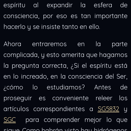
espíritu al expandir la esfera de
consciencia, por eso es tan importante
hacerlo y se insiste tanto en ello.
Ahora entraremos en la parte
complicada, y esto amerita que hagamos
la pregunta correcta, ¿Si el espíritu está
en lo increado, en la consciencia del Ser,
¿cómo lo estudiamos? Antes de
proseguir es conveniente releer los
artículos correspondientes a
SG5832
y
SGC
para comprender mejor lo que
sigue. Como habrán visto hay hidrógenos