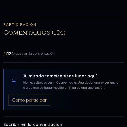
PARTICIPACIÓN
Comentarios (124)
124
voces en la conversación
Tu mirada también tiene lugar aquí.
No necesitas saber más que nadie. Una duda, una experiencia
o algo que se haya movido en ti ya es una aportación.
Cómo participar
Escribir en la conversación