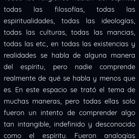
todas las filosofías, todas las
espiritualidades, todas las ideologías,
todas las culturas, todas las mancias,
todas las etc., en todas las existencias y
realidades se habla de alguna manera
del espíritu, pero nadie comprende
realmente de qué se habla y menos que
es. En este espacio se trató el tema de
muchas maneras, pero todas ellas solo
fueron un intento de comprender algo
tan intangible, indefinido y desconocido
como el espíritu. Fueron analogías