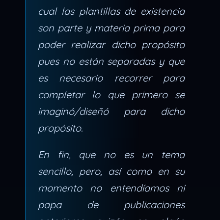
cual las plantillas de existencia
son parte y materia prima para
poder realizar dicho propósito
pues no están separadas y que
es necesario recorrer para
completar lo que primero se
imaginó/diseñó para dicho
propósito.
En fin, que no es un tema
sencillo, pero, así como en su
momento no entendíamos ni
papa de publicaciones