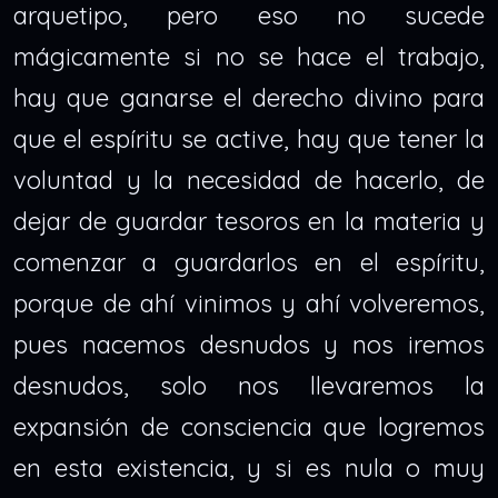
arquetipo, pero eso no sucede
mágicamente si no se hace el trabajo,
hay que ganarse el derecho divino para
que el espíritu se active, hay que tener la
voluntad y la necesidad de hacerlo, de
dejar de guardar tesoros en la materia y
comenzar a guardarlos en el espíritu,
porque de ahí vinimos y ahí volveremos,
pues nacemos desnudos y nos iremos
desnudos, solo nos llevaremos la
expansión de consciencia que logremos
en esta existencia, y si es nula o muy