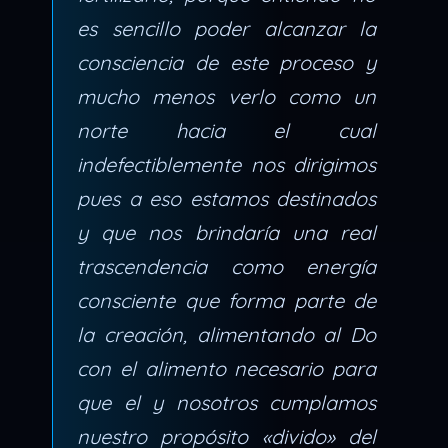
es sencillo poder alcanzar la
consciencia de este proceso y
mucho menos verlo como un
norte hacia el cual
indefectiblemente nos dirigimos
pues a eso estamos destinados
y que nos brindaría una real
trascendencia como energía
consciente que forma parte de
la creación, alimentando al Do
con el alimento necesario para
que el y nosotros cumplamos
nuestro propósito «divido» del