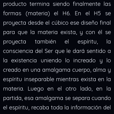
producto termina siendo finalmente las
formas (materia) el H6. En el H5 se
proyecta desde el cúbico ese diseño final
para que la materia exista, y con él se
proyecta también el espíritu, la
consciencia del Ser que le dará sentido a
la existencia uniendo lo increado y lo
creado en una amalgama cuerpo, alma y
espíritu inseparable mientras exista en la
materia. Luego en el otro lado, en la
partida, esa amalgama se separa cuando
el espíritu, recaba toda la información del