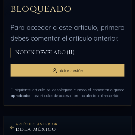
bloqueado
Para acceder a este artículo, primero
debes comentar el artículo anterior.
NODIN DEVELADO (II)
Iniciar sesión
El siguiente artículo se desbloquea cuando el comentario queda
aprobado
. Los artículos de acceso libre no afectan al recorrido.
ARTÍCULO ANTERIOR
DDLA MÉXICO