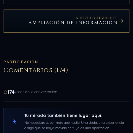
ARTÍCULO SIGUIENTE
AMPLIACIÓN DE INFORMACIÓN
PARTICIPACIÓN
Comentarios (174)
174
voces en la conversación
Tu mirada también tiene lugar aquí.
No necesitas saber más que nadie. Una duda, una experiencia
o algo que se haya movido en ti ya es una aportación.