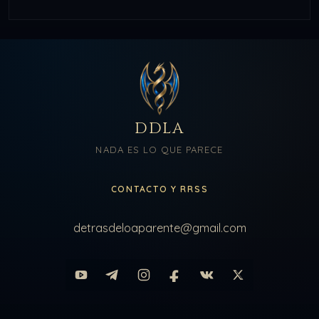
DDLA
NADA ES LO QUE PARECE
CONTACTO Y RRSS
detrasdeloaparente@gmail.com