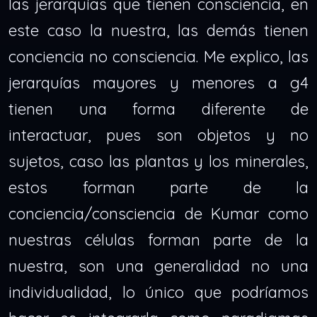
las jerarquías que tienen consciencia, en
este caso la nuestra, las demás tienen
conciencia no consciencia. Me explico, las
jerarquías mayores y menores a g4
tienen una forma diferente de
interactuar, pues son objetos y no
sujetos, caso las plantas y los minerales,
estos forman parte de la
conciencia/consciencia de Kumar como
nuestras células forman parte de la
nuestra, son una generalidad no una
individualidad, lo único que podríamos