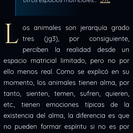
L
os animales son jerarquía grado
tres (jg3), por consiguiente,
perciben la realidad desde un
espacio matricial limitado, pero no por
ello menos real. Como se explicó en su
momento, los animales tienen alma, por
tanto, sienten, temen, sufren, quieren,
etc., tienen emociones típicas de la
existencia del alma, la diferencia es que
no pueden formar espíritu si no es por