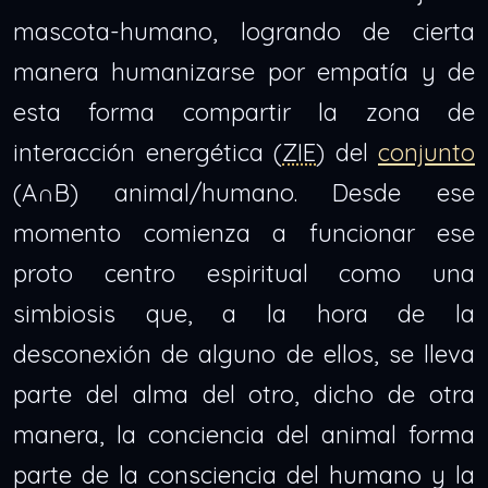
mascota-humano, logrando de cierta
manera humanizarse por empatía y de
esta forma compartir la zona de
interacción energética (
ZIE
) del
conjunto
(A∩B) animal/humano. Desde ese
momento comienza a funcionar ese
proto centro espiritual como una
simbiosis que, a la hora de la
desconexión de alguno de ellos, se lleva
parte del alma del otro, dicho de otra
manera, la conciencia del animal forma
parte de la consciencia del humano y la