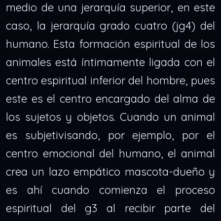
medio de una jerarquía superior, en este
caso, la jerarquía grado cuatro (jg4) del
humano. Esta formación espiritual de los
animales está íntimamente ligada con el
centro espiritual inferior del hombre, pues
este es el centro encargado del alma de
los sujetos y objetos. Cuando un animal
es subjetivisando, por ejemplo, por el
centro emocional del humano, el animal
crea un lazo empático mascota-dueño y
es ahí cuando comienza el proceso
espiritual del g3 al recibir parte del