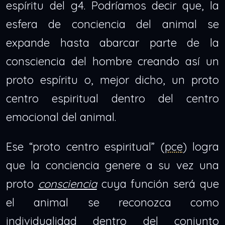
espíritu del g4. Podríamos decir que, la
esfera de conciencia del animal se
expande hasta abarcar parte de la
consciencia del hombre creando así un
proto espíritu o, mejor dicho, un proto
centro espiritual dentro del centro
emocional del animal.
Ese “proto centro espiritual” (
pce
) logra
que la conciencia genere a su vez una
proto
consciencia
cuya función será que
el animal se reconozca como
individualidad dentro del conjunto