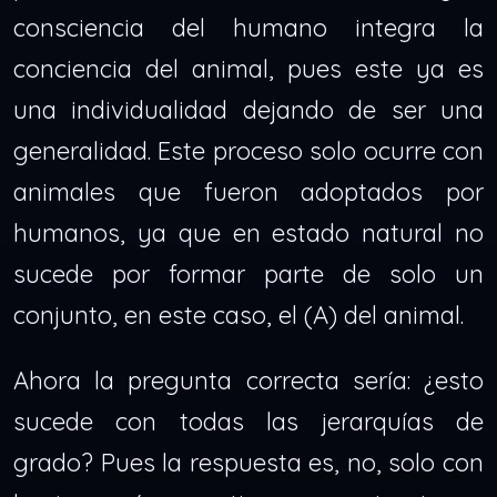
consciencia del humano integra la
conciencia del animal, pues este ya es
una individualidad dejando de ser una
generalidad. Este proceso solo ocurre con
animales que fueron adoptados por
humanos, ya que en estado natural no
sucede por formar parte de solo un
conjunto, en este caso, el (A) del animal.
Ahora la pregunta correcta sería: ¿esto
sucede con todas las jerarquías de
grado? Pues la respuesta es, no, solo con