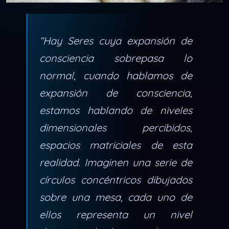
“Hay Seres cuya expansión de
consciencia sobrepasa lo
normal, cuando hablamos de
expansión de consciencia,
estamos hablando de niveles
dimensionales percibidos,
espacios matriciales de esta
realidad. Imaginen una serie de
círculos concéntricos dibujados
sobre una mesa, cada uno de
ellos representa un nivel