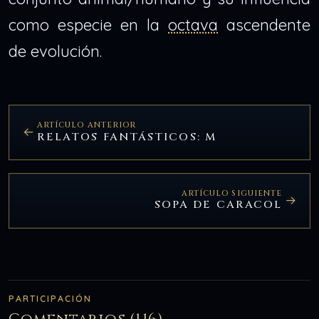
como especie en la
octava
ascendente
de evolución.
ARTÍCULO ANTERIOR
RELATOS FANTÁSTICOS: M
ARTÍCULO SIGUIENTE
SOPA DE CARACOL
PARTICIPACIÓN