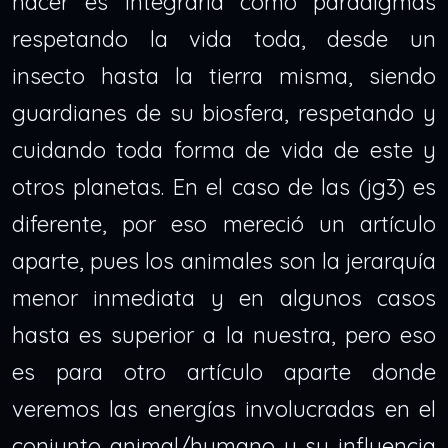
hacer es integrarla como paradigmas
respetando la vida toda, desde un
insecto hasta la tierra misma, siendo
guardianes de su biosfera, respetando y
cuidando toda forma de vida de este y
otros planetas. En el caso de las (jg3) es
diferente, por eso mereció un artículo
aparte, pues los animales son la jerarquía
menor inmediata y en algunos casos
hasta es superior a la nuestra, pero eso
es para otro artículo aparte donde
veremos las energías involucradas en el
conjunto animal/humano y su influencia