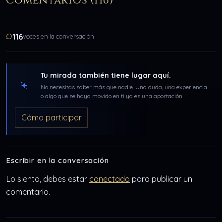
Comentarios (116)
116
voces en la conversación
Tu mirada también tiene lugar aquí.
No necesitas saber más que nadie. Una duda, una experiencia
o algo que se haya movido en ti ya es una aportación.
Cómo participar
Escribir en la conversación
Lo siento, debes estar
conectado
para publicar un
comentario.