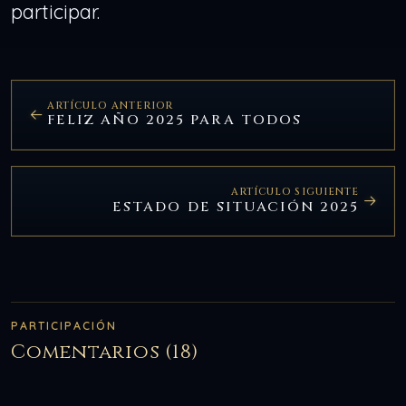
participar.
ARTÍCULO ANTERIOR
FELIZ AÑO 2025 PARA TODOS
ARTÍCULO SIGUIENTE
ESTADO DE SITUACIÓN 2025
PARTICIPACIÓN
Comentarios (18)