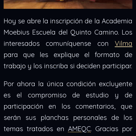
Hoy se abre la inscripción de la Academia
Moebius Escuela del Quinto Camino. Los
interesados comuníquense con
Vilma
para que les explique el formato de
trabajo y los inscriba si deciden participar.
Por ahora la única condición excluyente
es el compromiso de estudio y de
participación en los comentarios, que
serán sus planchas personales de los
temas tratados en
AMEQC
. Gracias por