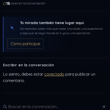
18
voces en la conversación
Tu mirada también tiene lugar aquí.
No necesitas saber más que nadie. Una duda, una experiencia
o algo que se haya movido en ti ya es una aportación.
Cómo participar
Escribir en la conversación
Lo siento, debes estar
conectado
para publicar un
comentario.
Buscar en la conversación