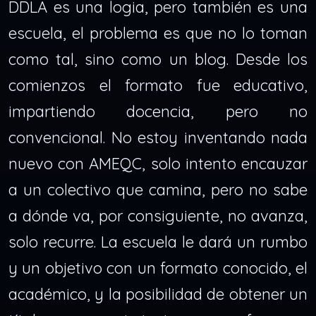
DDLA es una logia, pero también es una
escuela, el problema es que no lo toman
como tal, sino como un blog. Desde los
comienzos el formato fue educativo,
impartiendo docencia, pero no
convencional. No estoy inventando nada
nuevo con AMEQC, solo intento encauzar
a un colectivo que camina, pero no sabe
a dónde va, por consiguiente, no avanza,
solo recurre. La escuela le dará un rumbo
y un objetivo con un formato conocido, el
académico, y la posibilidad de obtener un