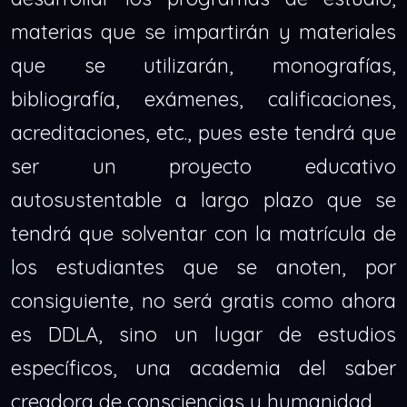
materias que se impartirán y materiales
que se utilizarán, monografías,
bibliografía, exámenes, calificaciones,
acreditaciones, etc., pues este tendrá que
ser un proyecto educativo
autosustentable a largo plazo que se
tendrá que solventar con la matrícula de
los estudiantes que se anoten, por
consiguiente, no será gratis como ahora
es DDLA, sino un lugar de estudios
específicos, una academia del saber
creadora de consciencias y humanidad.