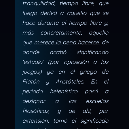
tranquilidad, tiempo libre, que
luego derivó a aquello que se
hace durante el tiempo libre y,
más concretamente, aquello
que
merece la pena hacerse
, de
donde acabó significando
‘estudio’ (por oposición a los
juegos) ya en el griego de
Platón y Aristóteles. En el
periodo helenístico pasó a
designar a las escuelas
filosóficas, y de ahí, por
extensión, tomó el significado