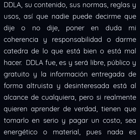
DDLA, su contenido, sus normas, reglas y
usos, así que nadie puede decirme que
dije o no dije, poner en duda mi
coherencia y responsabilidad o darme
catedra de lo que está bien o está mal
hacer. DDLA fue, es y será libre, público y
gratuito y la información entregada de
forma altruista y desinteresada está al
alcance de cualquiera, pero si realmente
quieren aprender de verdad, tienen que
tomarlo en serio y pagar un costo, sea
energético o material, pues nada es