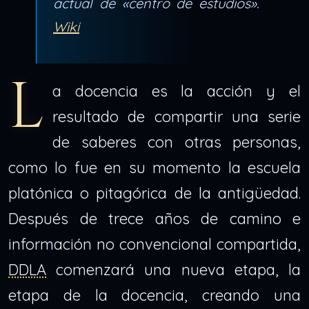
actual de «centro de estudios».
Wiki
L
a docencia es la acción y el
resultado de compartir una serie
de saberes con otras personas,
como lo fue en su momento la escuela
platónica o pitagórica de la antigüedad.
Después de trece años de camino e
información no convencional compartida,
DDLA
comenzará una nueva etapa, la
etapa de la docencia, creando una