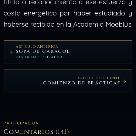
título o reconocimiento a ese esfuerzo y
costo energético por haber estudiado y
haberse recibido en la Academia Moebius.
ARTÍCULO ANTERIOR
SOPA DE CARACOL
LAS DUDAS DEL ALMA
ARTÍCULO SIGUIENTE
COMIENZO DE PRÁCTICAS
PARTICIPACIÓN
Comentarios (141)