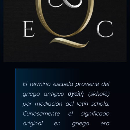
El término escuela proviene del
griego antiguo σχολή (skholḗ)
por mediación del latín schola.
Curiosamente el significado
original en griego era