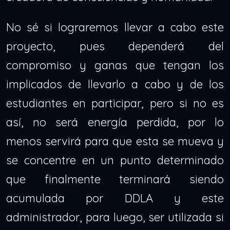
No sé si lograremos llevar a cabo este
proyecto, pues dependerá del
compromiso y ganas que tengan los
implicados de llevarlo a cabo y de los
estudiantes en participar, pero si no es
así, no será energía perdida, por lo
menos servirá para que esta se mueva y
se concentre en un punto determinado
que finalmente terminará siendo
acumulada por DDLA y este
administrador, para luego, ser utilizada si