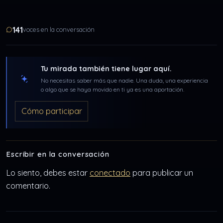
141
voces en la conversación
Tu mirada también tiene lugar aquí.
No necesitas saber más que nadie. Una duda, una experiencia
o algo que se haya movido en ti ya es una aportación.
Cómo participar
Escribir en la conversación
Lo siento, debes estar
conectado
para publicar un
comentario.