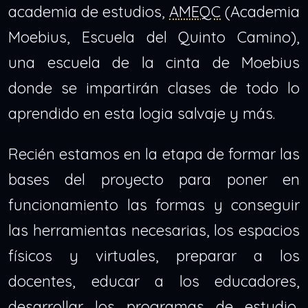
academia de estudios,
AMEQC
(Academia
Moebius, Escuela del Quinto Camino),
una escuela de la cinta de Moebius
donde se impartirán clases de todo lo
aprendido en esta logia salvaje y más.
Recién estamos en la etapa de formar las
bases del proyecto para poner en
funcionamiento las formas y conseguir
las herramientas necesarias, los espacios
físicos y virtuales, preparar a los
docentes, educar a los educadores,
desarrollar los programas de estudio,