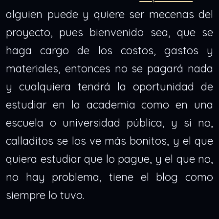
alguien puede y quiere ser mecenas del
proyecto, pues bienvenido sea, que se
haga cargo de los costos, gastos y
materiales, entonces no se pagará nada
y cualquiera tendrá la oportunidad de
estudiar en la academia como en una
escuela o universidad pública, y si no,
calladitos se los ve más bonitos, y el que
quiera estudiar que lo pague, y el que no,
no hay problema, tiene el blog como
siempre lo tuvo.