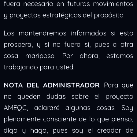
fuera necesario en futuros movimientos
y proyectos estratégicos del propósito.
Los mantendremos informados si esto
prospera, y si no fuera sí, pues a otra
cosa mariposa. Por ahora, estamos
trabajando para usted.
NOTA DEL ADMINISTRADOR
: Para que
no queden dudas sobre el proyecto
AMEQC, aclararé algunas cosas. Soy
plenamente consciente de lo que pienso,
digo y hago, pues soy el creador de