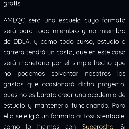
gratis.
AMEQC será una escuela cuyo formato
será para todo miembro y no miembro
de DDLA, y como todo curso, estudio o
carrera tendrá un costo, que en este caso
será monetario por el simple hecho que
no podemos solventar nosotros los
gastos que ocasionará dicho proyecto,
pues no es barato crear una academia de
estudio y mantenerla funcionando. Para
ello se eligió un formato autosustentable,
como lo hicimos con
Superocho
. Si