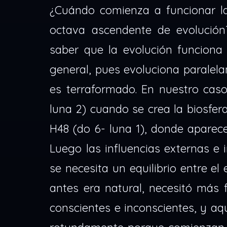
¿Cuándo comienza a funcionar l
octava ascendente de evolución
saber que la evolución funciona 
general, pues evoluciona paralel
es terraformado. En nuestro caso
luna 2) cuando se crea la biosfera
H48 (do 6- luna 1), donde aparece
Luego las influencias externas e 
se necesita un equilibrio entre el 
antes era natural, necesitó más 
conscientes e inconscientes, y a