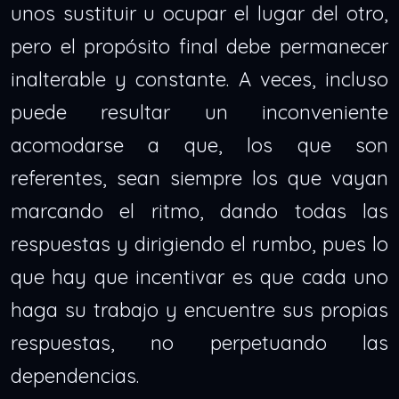
unos sustituir u ocupar el lugar del otro,
pero el propósito final debe permanecer
inalterable y constante. A veces, incluso
puede resultar un inconveniente
acomodarse a que, los que son
referentes, sean siempre los que vayan
marcando el ritmo, dando todas las
respuestas y dirigiendo el rumbo, pues lo
que hay que incentivar es que cada uno
haga su trabajo y encuentre sus propias
respuestas, no perpetuando las
dependencias.