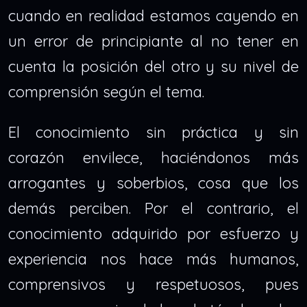
cuando en realidad estamos cayendo en
un error de principiante al no tener en
cuenta la posición del otro y su nivel de
comprensión según el tema.
El conocimiento sin práctica y sin
corazón envilece, haciéndonos más
arrogantes y soberbios, cosa que los
demás perciben. Por el contrario, el
conocimiento adquirido por esfuerzo y
experiencia nos hace más humanos,
comprensivos y respetuosos, pues