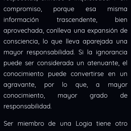
compromiso, porque esa misma
información trascendente, bien
aprovechada, conlleva una expansión de
consciencia, lo que lleva aparejada una
mayor responsabilidad. Si la ignorancia
puede ser considerada un atenuante, el
conocimiento puede convertirse en un
agravante, por lo que, a mayor
conocimiento, mayor grado de
responsabilidad.
Ser miembro de una Logia tiene otro