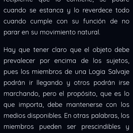
cuando se estanca y lo reverdece todo
cuando cumple con su función de no
parar en su movimiento natural.
Hay que tener claro que el objeto debe
prevalecer por encima de los sujetos,
pues los miembros de una Logia Salvaje
podrán ir llegando y otros podrán irse
marchando, pero el propósito, que es lo
que importa, debe mantenerse con los
medios disponibles. En otras palabras, los
miembros pueden ser prescindibles y