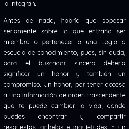
la integran.
Antes de nada, habría que sopesar
seriamente sobre lo que entraña ser
miembro o pertenecer a una Logia o
escuela de conocimiento, pues, sin duda,
para el buscador sincero debería
significar un honor y también un
compromiso. Un honor, por tener acceso
a una información de orden trascendente
que te puede cambiar la vida, donde
puedes encontrar y compartir
respuestas, anhelos e inquietudes. Y un