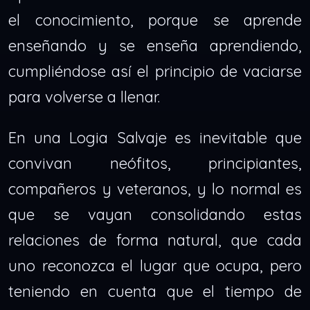
el conocimiento, porque se aprende
enseñando y se enseña aprendiendo,
cumpliéndose así el principio de vaciarse
para volverse a llenar.
En una Logia Salvaje es inevitable que
convivan neófitos, principiantes,
compañeros y veteranos, y lo normal es
que se vayan consolidando estas
relaciones de forma natural, que cada
uno reconozca el lugar que ocupa, pero
teniendo en cuenta que el tiempo de