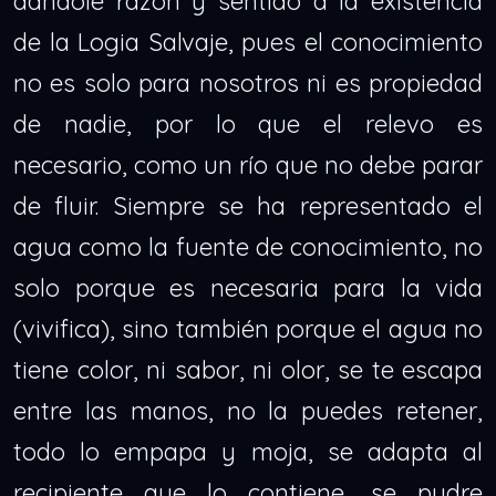
dándole razón y sentido a la existencia
de la Logia Salvaje, pues el conocimiento
no es solo para nosotros ni es propiedad
de nadie, por lo que el relevo es
necesario, como un río que no debe parar
de fluir. Siempre se ha representado el
agua como la fuente de conocimiento, no
solo porque es necesaria para la vida
(vivifica), sino también porque el agua no
tiene color, ni sabor, ni olor, se te escapa
entre las manos, no la puedes retener,
todo lo empapa y moja, se adapta al
recipiente que lo contiene, se pudre