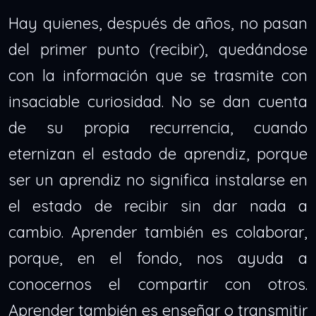
Hay quienes, después de años, no pasan
del primer punto (recibir), quedándose
con la información que se trasmite con
insaciable curiosidad. No se dan cuenta
de su propia recurrencia, cuando
eternizan el estado de aprendiz, porque
ser un aprendiz no significa instalarse en
el estado de recibir sin dar nada a
cambio. Aprender también es colaborar,
porque, en el fondo, nos ayuda a
conocernos el compartir con otros.
Aprender también es enseñar o transmitir