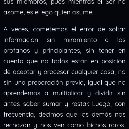
sus miembros, pues mientras el Ser no
asome, es el ego quien asume.
A veces, cometemos el error de soltar
información sin miramiento a los
profanos y principiantes, sin tener en
cuenta que no todos están en posición
de aceptar y procesar cualquier cosa, no
sin una preparación previa, igual que no
aprendemos a multiplicar y dividir sin
antes saber sumar y restar. Luego, con
frecuencia, decimos que los demás nos
rechazan y nos ven como bichos raros,