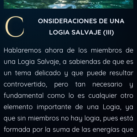
C
ONSIDERACIONES DE UNA
LOGIA SALVAJE (III)
Hablaremos ahora de los miembros de
una Logia Salvaje, a sabiendas de que es
un tema delicado y que puede resultar
controvertido, pero tan necesario y
fundamental como lo es cualquier otro
elemento importante de una Logia, ya
que sin miembros no hay logia, pues está
formada por la suma de las energías que