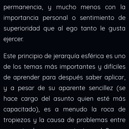
permanencia, y mucho menos con la
importancia personal o sentimiento de
superioridad que al ego tanto le gusta
ejercer.
Este principio de jerarquía esférica es uno
de los temas más importantes y difíciles
de aprender para después saber aplicar,
y a pesar de su aparente sencillez (se
hace cargo del asunto quien esté más
capacitado), es a menudo la roca de
tropiezos y la causa de problemas entre