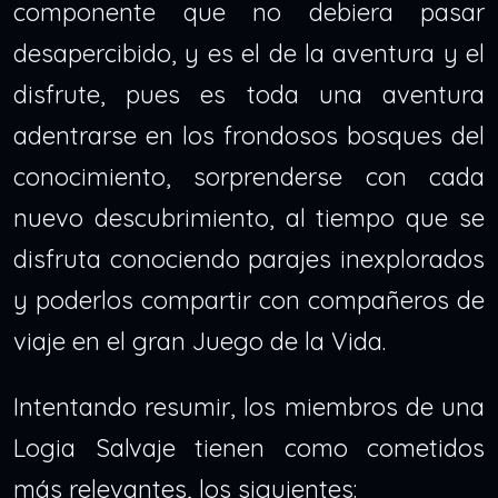
componente que no debiera pasar
desapercibido, y es el de la aventura y el
disfrute, pues es toda una aventura
adentrarse en los frondosos bosques del
conocimiento, sorprenderse con cada
nuevo descubrimiento, al tiempo que se
disfruta conociendo parajes inexplorados
y poderlos compartir con compañeros de
viaje en el gran Juego de la Vida.
Intentando resumir, los miembros de una
Logia Salvaje tienen como cometidos
más relevantes, los siguientes: