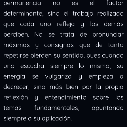
permanencia no es el factor
determinante, sino el trabajo realizado
que cada uno refleja y los demás
perciben. No se trata de pronunciar
máximas y consignas que de tanto
repetirse pierden su sentido, pues cuando
uno escucha siempre lo mismo, su
energía se vulgariza y empieza a
decrecer, sino más bien por la propia
reflexión y entendimiento sobre los
temas fundamentales, apuntando
siempre a su aplicación.