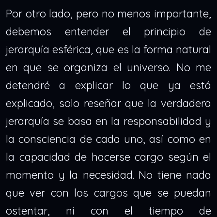
Por otro lado, pero no menos importante,
debemos entender el principio de
jerarquía esférica, que es la forma natural
en que se organiza el universo. No me
detendré a explicar lo que ya está
explicado, solo reseñar que la verdadera
jerarquía se basa en la responsabilidad y
la consciencia de cada uno, así como en
la capacidad de hacerse cargo según el
momento y la necesidad. No tiene nada
que ver con los cargos que se puedan
ostentar, ni con el tiempo de