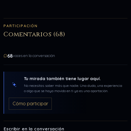
PARTICIPACIÓN
Comentarios (68)
68
voces en la conversación
Tu mirada también tiene lugar aquí.
No necesitas saber más que nadie. Una duda, una experiencia
o algo que se haya movido en ti ya es una aportación.
Cómo participar
Escribir en la conversación