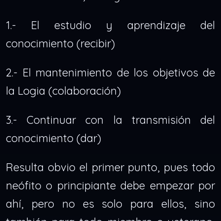
1.- El estudio y aprendizaje del
conocimiento (recibir)
2.- El mantenimiento de los objetivos de
la Logia (colaboración)
3.- Continuar con la transmisión del
conocimiento (dar)
Resulta obvio el primer punto, pues todo
neófito o principiante debe empezar por
ahí, pero no es solo para ellos, sino