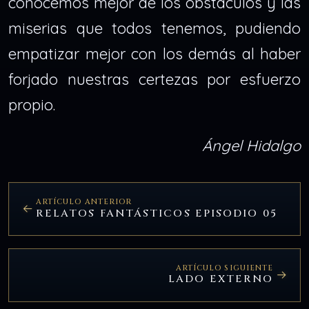
conocemos mejor de los obstáculos y las
miserias que todos tenemos, pudiendo
empatizar mejor con los demás al haber
forjado nuestras certezas por esfuerzo
propio.
Ángel Hidalgo
ARTÍCULO ANTERIOR
RELATOS FANTÁSTICOS EPISODIO 05
ARTÍCULO SIGUIENTE
LADO EXTERNO