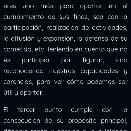
eres uno más para aportar en el
cumplimiento de sus fines, sea con la
participación, realización de actividades,
la difusión y expansión, la defensa de su
cometido, etc. Teniendo en cuenta que no
es participar por figurar, sino
reconociendo nuestras capacidades y
carencias, para ver cómo podemos ser
útil y aportar.
El tercer punto cumple con la
consecución de su propósito principal,