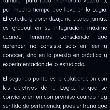
también para todo miembro o veterano,
por mucho tiempo que lleve en la Logia.
El estudio y aprendizaje no acaba jamás,
es gradual en su integración, máxime
cuando tenemos consciencia que
aprender no consiste solo en leer y
conocer, sino en la puesta en práctica y
experimentación de lo estudiado.
El segundo punto es la colaboración con
los objetivos de la Logia, lo que se
convierte en un compromiso cuando hay
sentido de pertenencia, pues entraña que