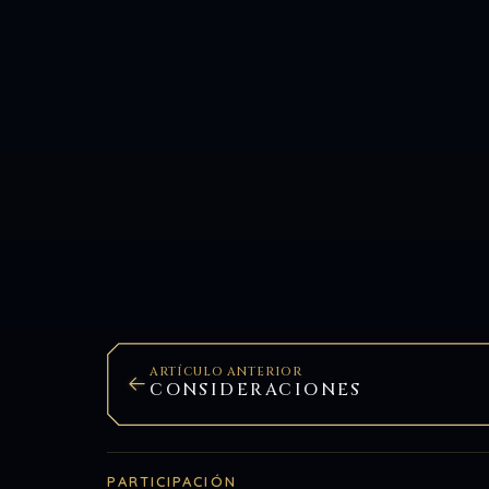
ARTÍCULO ANTERIOR
CONSIDERACIONES
PARTICIPACIÓN