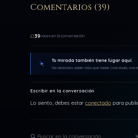
Comentarios (39)
39
voces en la conversación
Tu mirada también tiene lugar aquí.
No necesitas saber más que nadie. Una duda, una ex
Escribir en la conversación
Lo siento, debes estar
conectado
para publi