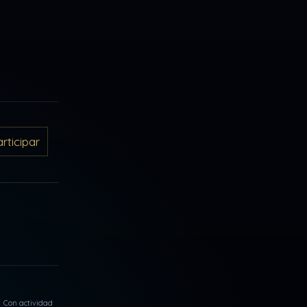
ticipar
Con actividad