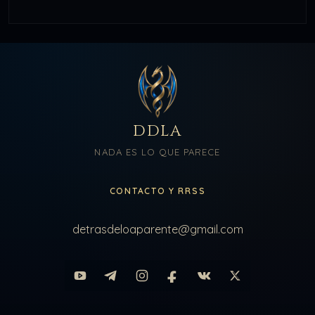
DDLA
NADA ES LO QUE PARECE
CONTACTO Y RRSS
detrasdeloaparente@gmail.com