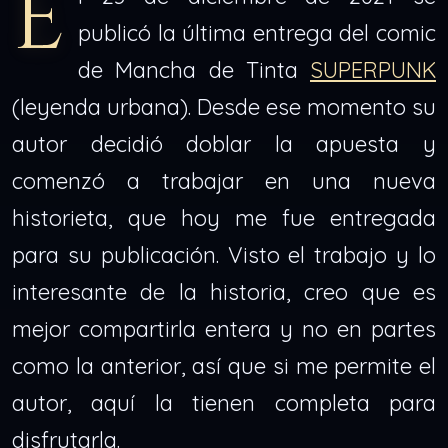
E
publicó la última entrega del comic
de Mancha de Tinta
SUPERPUNK
(leyenda urbana). Desde ese momento su
autor decidió doblar la apuesta y
comenzó a trabajar en una nueva
historieta, que hoy me fue entregada
para su publicación. Visto el trabajo y lo
interesante de la historia, creo que es
mejor compartirla entera y no en partes
como la anterior, así que si me permite el
autor, aquí la tienen completa para
disfrutarla.