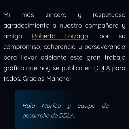
Mi más sincero y respetuoso
agradecimiento a nuestro compañero y
amigo
Roberto Loizaga
, por su
compromiso, coherencia y perseverancia
para llevar adelante este gran trabajo
gráfico que hoy se publica en
DDLA
para
todos. Gracias Mancha!!
Hola Morféo y equipo de
desarrollo de DDLA.