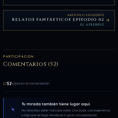
ARTÍCULO SIGUIENTE
RELATOS FANTÁSTICOS EPISODIO 02
EL APRENDIZ
PARTICIPACIÓN
Comentarios (52)
52
voces en la conversación
Tu mirada también tiene lugar aquí.
No necesitas saber más que nadie. Una duda, una experiencia
o algo que se haya movido en ti ya es una aportación.