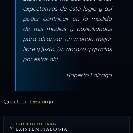
expectativas de esta logia y así
poder contribuir en la medida
de mis medios y posibilidades
para alcanzar un mundo mejor
libre y justo.
Un abrazo y gracias
por estar ahí.
Roberto Loizaga
Quantum
Descarga
ARTÍCULO ANTERIOR
EXISTENCIALOGÍA