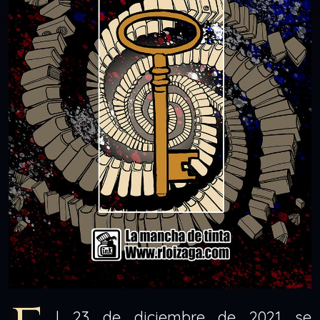
l 23 de diciembre de 2021 se